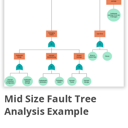
Mid Size Fault Tree
Analysis Example