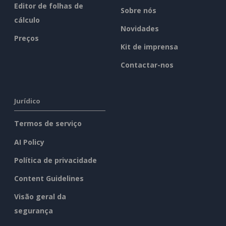
Editor de folhas de
Sobre nós
cálculo
Novidades
Preços
Kit de imprensa
Contactar-nos
Jurídico
Termos de serviço
AI Policy
Política de privacidade
Content Guidelines
Visão geral da
segurança