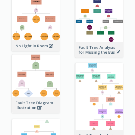
No Light in Room
Fault Tree Analysis
for Missing the Bus
Fault Tree Diagram
Illustration