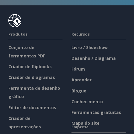
Produtos
Recursos
Conjunto de
Livro / Slideshow
ferramentas PDF
Desenho / Diagrama
Criador de flipbooks
Fórum
Criador de diagramas
Aprender
Ferramenta de desenho
Blogue
gráfico
Conhecimento
Editor de documentos
Ferramentas gratuitas
Criador de
Mapa do site
apresentações
Empresa