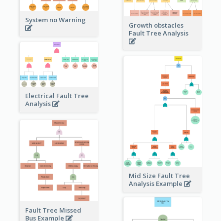
System no Warning
Growth obstacles
Fault Tree Analysis
Electrical Fault Tree
Analysis
Mid Size Fault Tree
Analysis Example
Fault Tree Missed
Bus Example