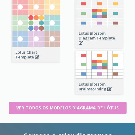
Lotus Blossom
Diagram Template
Lotus Chart
Template
Lotus Blossom
Brainstorming
VER TODOS OS MODELOS DIAGRAMA DE LÓTUS