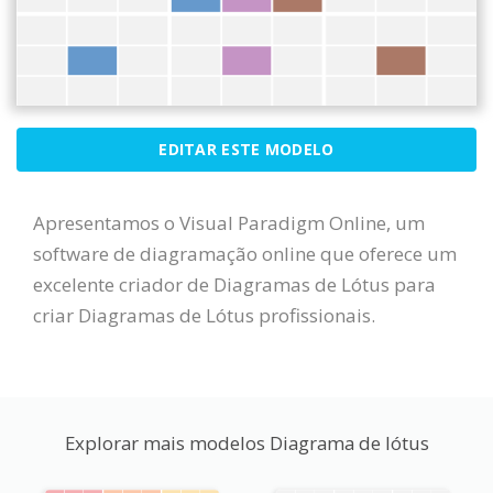
EDITAR ESTE MODELO
Apresentamos o Visual Paradigm Online, um
software de diagramação online que oferece um
excelente criador de Diagramas de Lótus para
criar Diagramas de Lótus profissionais.
Explorar mais modelos Diagrama de lótus