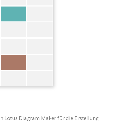
en Lotus Diagram Maker für die Erstellung