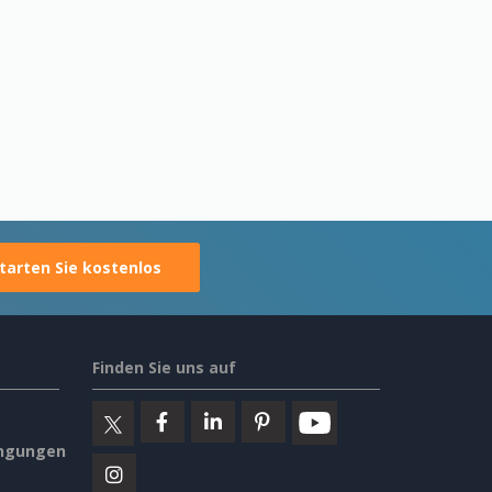
tarten Sie kostenlos
Finden Sie uns auf
ngungen