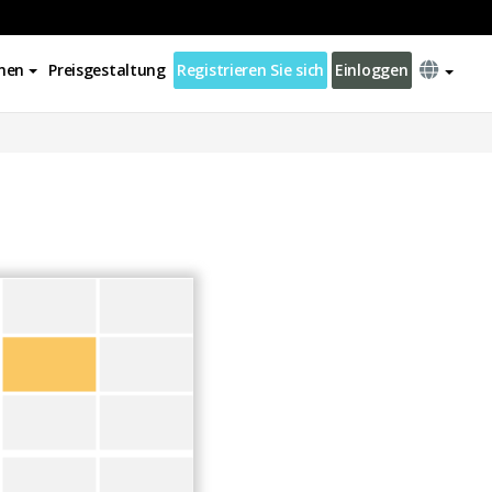
nen
Preisgestaltung
Registrieren Sie sich
Einloggen