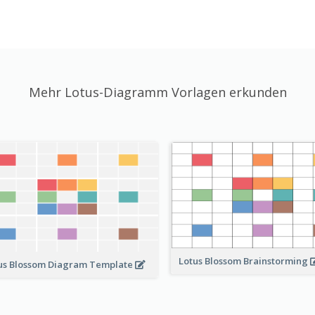
Mehr Lotus-Diagramm Vorlagen erkunden
Lotus Blossom Brainstorming
us Blossom Diagram Template