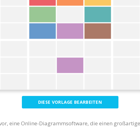
DIESE VORLAGE BEARBEITEN
 vor, eine Online-Diagrammsoftware, die einen großartig