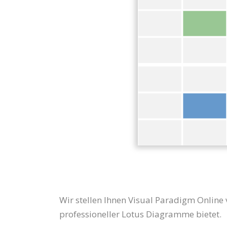
Wir stellen Ihnen Visual Paradigm Online
professioneller Lotus Diagramme bietet.