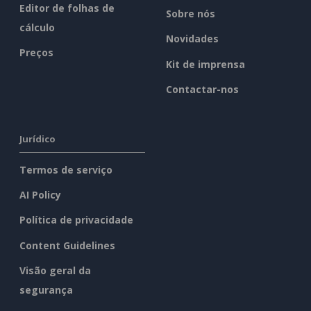
Editor de folhas de
Sobre nós
cálculo
Novidades
Preços
Kit de imprensa
Contactar-nos
Jurídico
Termos de serviço
AI Policy
Política de privacidade
Content Guidelines
Visão geral da
segurança