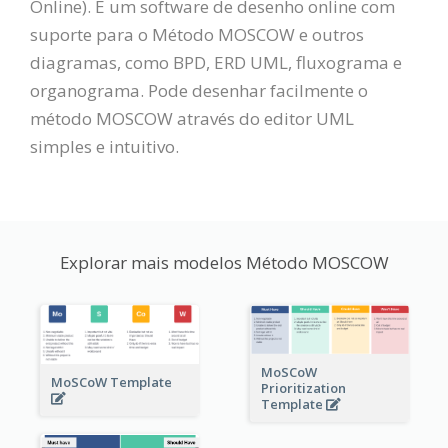
Online). É um software de desenho online com
suporte para o Método MOSCOW e outros
diagramas, como BPD, ERD UML, fluxograma e
organograma. Pode desenhar facilmente o
método MOSCOW através do editor UML
simples e intuitivo.
Explorar mais modelos Método MOSCOW
MoSCoW
MoSCoW Template
Prioritization
Template