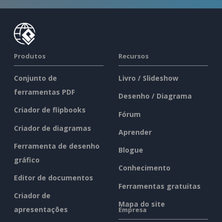
Produtos
Recursos
Conjunto de
Livro / Slideshow
ferramentas PDF
Desenho / Diagrama
Criador de flipbooks
Fórum
Criador de diagramas
Aprender
Ferramenta de desenho
Blogue
gráfico
Conhecimento
Editor de documentos
Ferramentas gratuitas
Criador de
Mapa do site
apresentações
Empresa