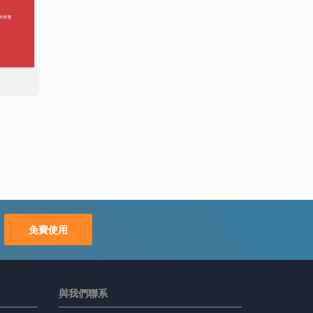
免費使用
與我們聯系