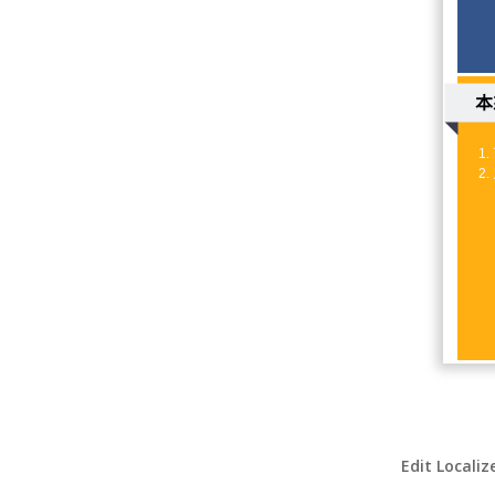
Edit Localiz