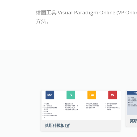
繪圖工具 Visual Paradigm Online
方法。
莫
莫斯科模板