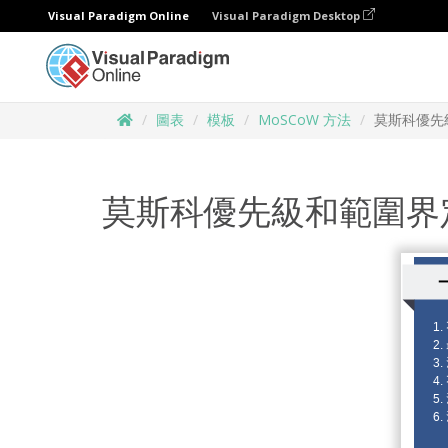
Visual Paradigm Online
Visual Paradigm Desktop
圖表
模板
MoSCoW 方法
莫斯科優先
莫斯科優先級和範圍界