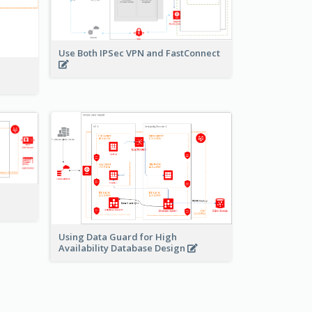
Use Both IPSec VPN and FastConnect
Using Data Guard for High
Availability Database Design