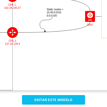
EDITAR ESTE MODELO