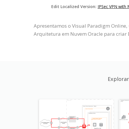
Edit Localized Version:
IPSec VPN with M
Apresentamos o Visual Paradigm Online, 
Arquitetura em Nuvem Oracle para criar 
Explora