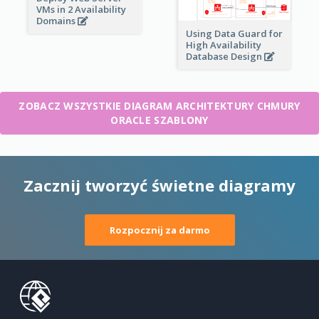
VMs in 2 Availability
Domains
Using Data Guard for
High Availability
Database Design
ZOBACZ WSZYSTKIE DIAGRAM ARCHITEKTURY CHMURY
ORACLE SZABLONY
Zacznij tworzyć świetne diagramy
Rozpocznij za darmo