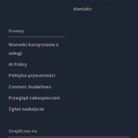
Kontakt
Prawny
Warunki korzystania z
usługi
AI Policy
Polityka prywatności
Content Guidelines
Przegląd zabezpieczeń
Zgłoś nadużycie
Znajdź nas na