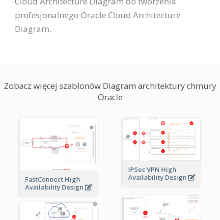
Cloud Architecture Diagram do tworzenia
profesjonalnego Oracle Cloud Architecture
Diagram.
Zobacz więcej szablonów Diagram architektury chmury
Oracle
IPSec VPN High
Availability Design
FastConnect High
Availability Design