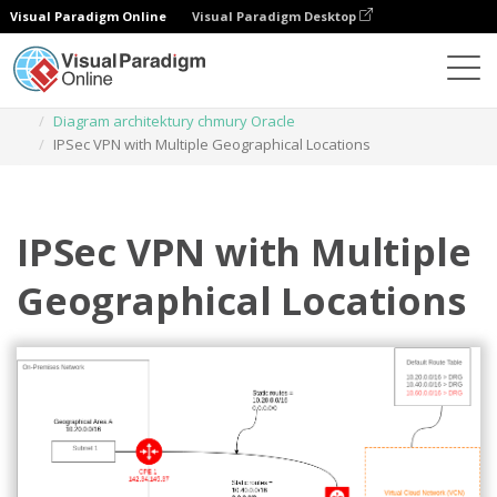
Visual Paradigm Online
Visual Paradigm Desktop
Diagramy
Szablony
Diagram architektury chmury Oracle
IPSec VPN with Multiple Geographical Locations
IPSec VPN with Multiple
Geographical Locations