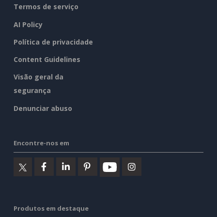
Termos de serviço
AI Policy
Política de privacidade
Content Guidelines
Visão geral da
segurança
Denunciar abuso
Encontre-nos em
Produtos em destaque