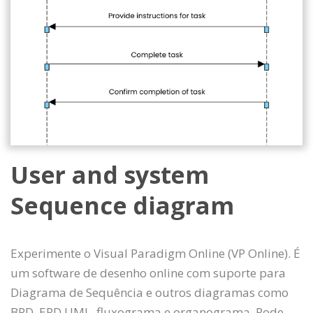
User and system
Sequence diagram
Experimente o Visual Paradigm Online (VP Online). É
um software de desenho online com suporte para
Diagrama de Sequência e outros diagramas como
BPD, ERD UML, fluxograma e organograma. Pode