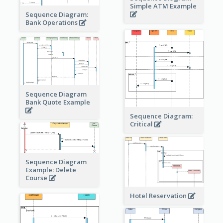
Simple ATM Example
Sequence Diagram:
Bank Operations
Sequence Diagram
Bank Quote Example
Sequence Diagram:
Critical
Sequence Diagram
Example: Delete
Course
Hotel Reservation