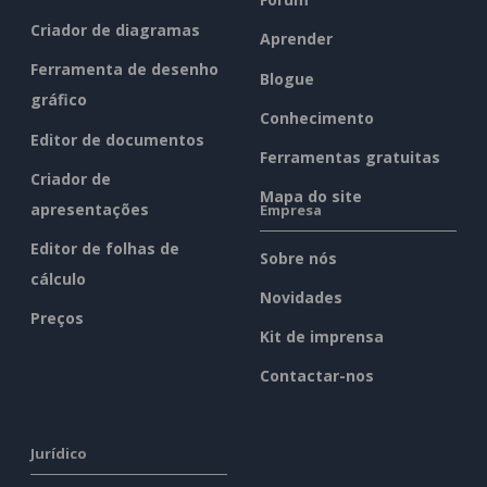
Criador de diagramas
Aprender
Ferramenta de desenho
Blogue
gráfico
Conhecimento
Editor de documentos
Ferramentas gratuitas
Criador de
Mapa do site
apresentações
Empresa
Editor de folhas de
Sobre nós
cálculo
Novidades
Preços
Kit de imprensa
Contactar-nos
Jurídico