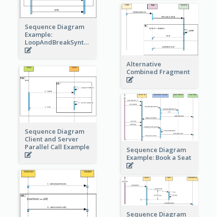
Sequence Diagram
Example:
LoopAndBreakSyntax
Alternative
Combined Fragment
Sequence Diagram
Client and Server
Parallel Call Example
Sequence Diagram
Example: Book a Seat
Sequence Diagram