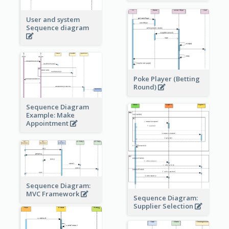
User and system
Sequence diagram
Poke Player (Betting
Round)
Sequence Diagram
Example: Make
Appointment
Sequence Diagram:
MVC Framework
Sequence Diagram:
Supplier Selection