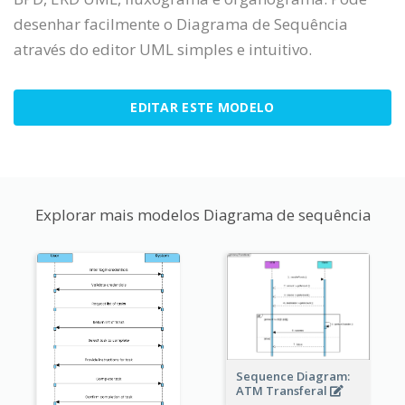
desenhar facilmente o Diagrama de Sequência
através do editor UML simples e intuitivo.
EDITAR ESTE MODELO
Explorar mais modelos Diagrama de sequência
Sequence Diagram:
ATM Transferal