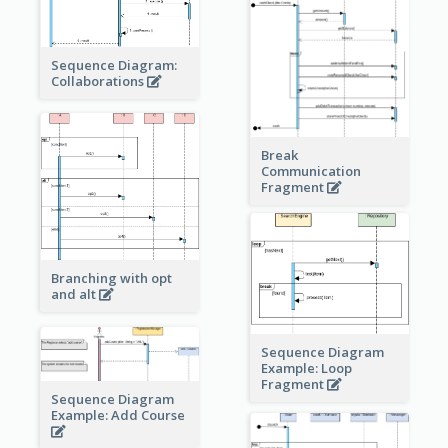
Sequence Diagram:
Collaborations
Break
Communication
Fragment
Branching with opt
and alt
Sequence Diagram
Example: Loop
Fragment
Sequence Diagram
Example: Add Course