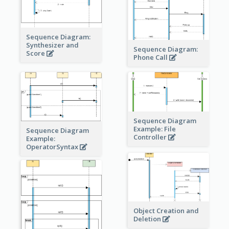
Sequence Diagram:
Synthesizer and
Sequence Diagram:
Score
Phone Call
Sequence Diagram
Example: File
Sequence Diagram
Controller
Example:
OperatorSyntax
Object Creation and
Deletion