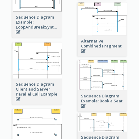
Sequence Diagram
Example:
LoopAndBreakSyntax
Alternative
Combined Fragment
Sequence Diagram
Client and Server
Parallel Call Example
Sequence Diagram
Example: Book a Seat
Sequence Diagram