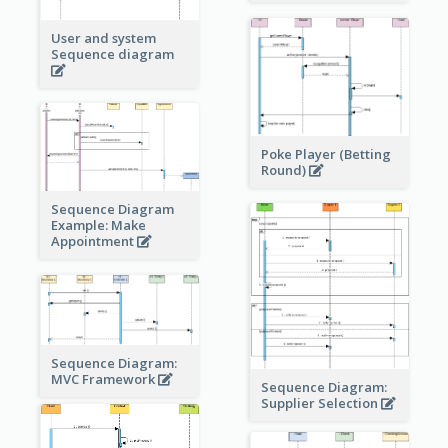
User and system
Sequence diagram
Poke Player (Betting
Round)
Sequence Diagram
Example: Make
Appointment
Sequence Diagram:
MVC Framework
Sequence Diagram:
Supplier Selection