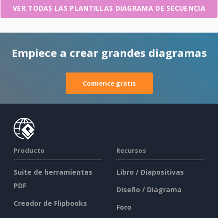
VER TODAS LAS PLANTILLAS DIAGRAMA DE SECUENCIA
Empiece a crear grandes diagramas
Comience gratis
Producto
Recursos
Suite de herramientas
Libro / Diapositivas
PDF
Diseño / Diagrama
Creador de Flipbooks
Foro