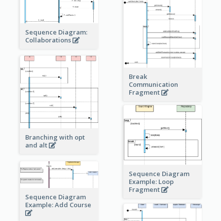
Sequence Diagram:
Collaborations
Break
Communication
Fragment
Branching with opt
and alt
Sequence Diagram
Example: Loop
Fragment
Sequence Diagram
Example: Add Course