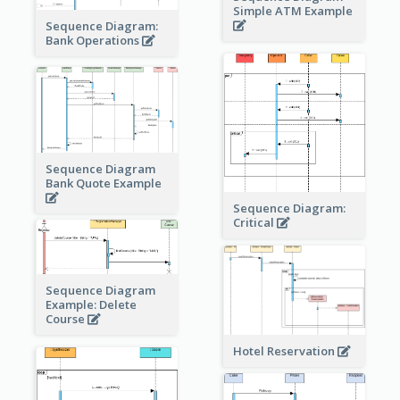
Simple ATM Example
Sequence Diagram:
Bank Operations
Sequence Diagram
Bank Quote Example
Sequence Diagram:
Critical
Sequence Diagram
Example: Delete
Course
Hotel Reservation