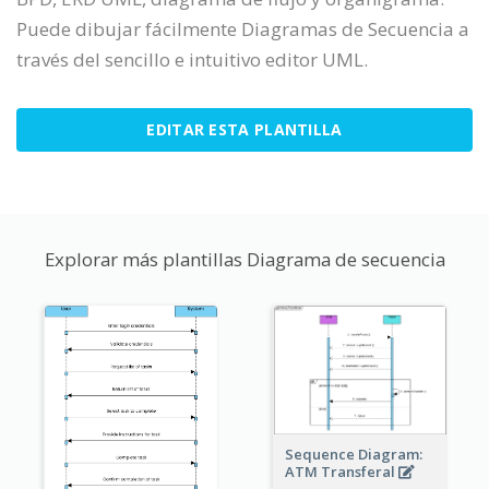
Puede dibujar fácilmente Diagramas de Secuencia a
través del sencillo e intuitivo editor UML.
EDITAR ESTA PLANTILLA
Explorar más plantillas Diagrama de secuencia
Sequence Diagram:
ATM Transferal