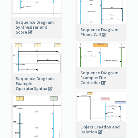
Sequence Diagram:
Synthesizer and
Sequence Diagram:
Score
Phone Call
Sequence Diagram
Example: File
Sequence Diagram
Controller
Example:
OperatorSyntax
Object Creation and
Deletion