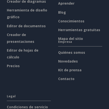
Creador de diagramas
Aprender
Herramienta de diseño
Blog
gráfico
Conocimientos
Editor de documentos
Herramientas gratuitas
Creador de
Mapa del sitio
presentaciones
Empresa
Editor de hojas de
Quiénes somos
cálculo
Novedades
Precios
Kit de prensa
Contacto
Legal
Condiciones de servicio