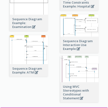
Time Constraints
Example: Hospital
Sequence Diagram
Example:
Examination
Sequence Diagram
Interaction Use
Example
Sequence Diagram
Example: ATM
Using MVC
Stereotypes with
Conditional
Statement