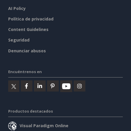
AI Policy
Política de privacidad
Content Guidelines
Seguridad
Denunciar abusos
Encuéntrenos en
Productos destacados
Visual Paradigm Online