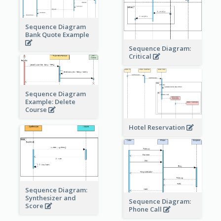
Sequence Diagram
Bank Quote Example
Sequence Diagram:
Critical
Sequence Diagram
Example: Delete
Course
Hotel Reservation
Sequence Diagram:
Synthesizer and
Sequence Diagram:
Score
Phone Call