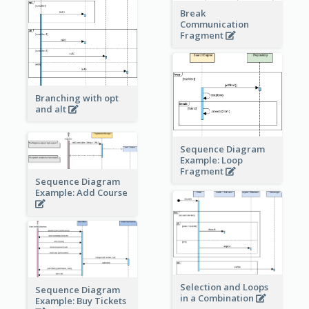
Break
Communication
Fragment
Branching with opt
and alt
Sequence Diagram
Example: Loop
Fragment
Sequence Diagram
Example: Add Course
Selection and Loops
Sequence Diagram
in a Combination
Example: Buy Tickets