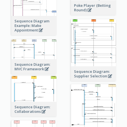
Poke Player (Betting
Round)
Sequence Diagram
Example: Make
Appointment
Sequence Diagram:
MVC Framework
Sequence Diagram:
Supplier Selection
Sequence Diagram:
Collaborations