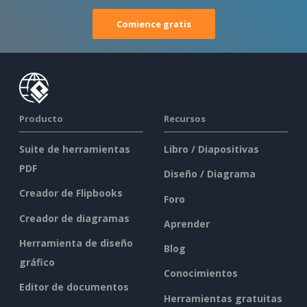
Comience gratis
Producto
Recursos
Suite de herramientas
Libro / Diapositivas
PDF
Diseño / Diagrama
Creador de Flipbooks
Foro
Creador de diagramas
Aprender
Herramienta de diseño
Blog
gráfico
Conocimientos
Editor de documentos
Herramientas gratuitas