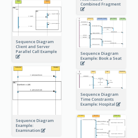
Combined Fragment
Sequence Diagram
Client and Server
Parallel Call Example
Sequence Diagram
Example: Book a Seat
Sequence Diagram
Time Constraints
Example: Hospital
Sequence Diagram
Example:
Examination