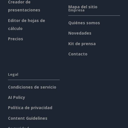
Creador de
Mapa del sitio
presentaciones
Empresa
Editor de hojas de
Quiénes somos
cálculo
Novedades
Precios
Kit de prensa
Contacto
Legal
Condiciones de servicio
AI Policy
Política de privacidad
Content Guidelines