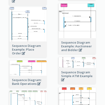
Sequence Diagram
Sequence Diagram
Example: Auctioneer
Example: Place
and Bidder
Order
Sequence Diagram
Simple ATM Example
Sequence Diagram:
Bank Operations