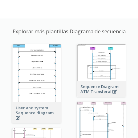
Explorar más plantillas Diagrama de secuencia
Sequence Diagram:
ATM Transferal
User and system
Sequence diagram