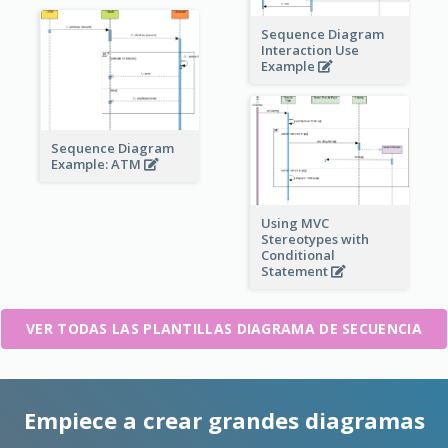
Sequence Diagram
Interaction Use
Example
Sequence Diagram
Example: ATM
Using MVC
Stereotypes with
Conditional
Statement
VER TODAS LAS PLANTILLAS DIAGRAMA DE SECUENCIA
Empiece a crear grandes diagramas