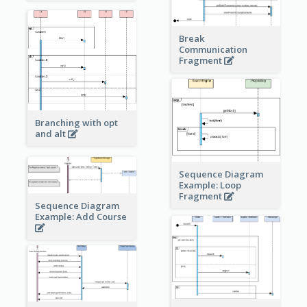
Break
Communication
Fragment
Branching with opt
and alt
Sequence Diagram
Example: Loop
Fragment
Sequence Diagram
Example: Add Course