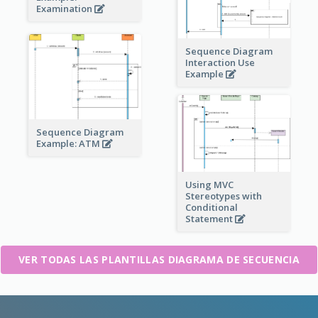
Examination
Sequence Diagram
Interaction Use
Example
Sequence Diagram
Example: ATM
Using MVC
Stereotypes with
Conditional
Statement
VER TODAS LAS PLANTILLAS DIAGRAMA DE SECUENCIA