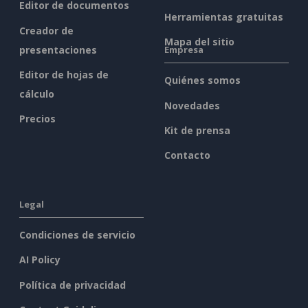
Editor de documentos
Herramientas gratuitas
Creador de
Mapa del sitio
presentaciones
Empresa
Editor de hojas de
Quiénes somos
cálculo
Novedades
Precios
Kit de prensa
Contacto
Legal
Condiciones de servicio
AI Policy
Política de privacidad