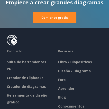
Empiece a crear grandes diagramas
Comience gratis
Producto
Recursos
Suite de herramientas
Libro / Diapositivas
PDF
Diseño / Diagrama
Creador de Flipbooks
Foro
Creador de diagramas
Aprender
Herramienta de diseño
Blog
gráfico
Conocimientos