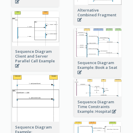
Alternative
Combined Fragment
Sequence Diagram
Client and Server
Parallel Call Example
Sequence Diagram
Example: Book a Seat
Sequence Diagram
Time Constraints
Example: Hospital
Sequence Diagram
Example: