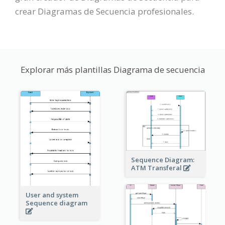
crear Diagramas de Secuencia profesionales.
Explorar más plantillas Diagrama de secuencia
Sequence Diagram:
ATM Transferal
User and system
Sequence diagram