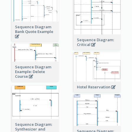
Sequence Diagram
Bank Quote Example
Sequence Diagram:
Critical
Sequence Diagram
Example: Delete
Course
Hotel Reservation
Sequence Diagram:
Synthesizer and
Sequence Diagram: