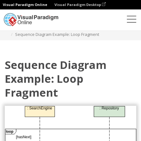
Visual Paradigm Online
Visual Paradigm Desktop
Diagramas
Plantillas
Diagrama de secuencia
Sequence Diagram Example: Loop Fragment
Sequence Diagram
Example: Loop
Fragment