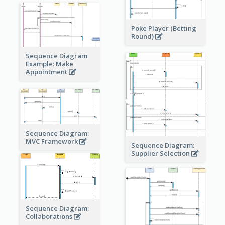
Poke Player (Betting
Round)
Sequence Diagram
Example: Make
Appointment
Sequence Diagram:
MVC Framework
Sequence Diagram:
Supplier Selection
Sequence Diagram:
Collaborations