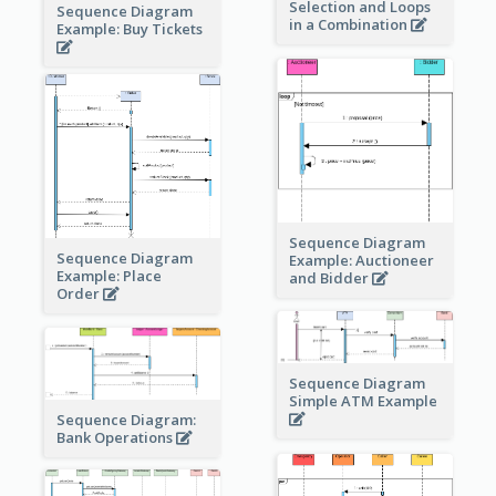
Selection and Loops
Sequence Diagram
in a Combination
Example: Buy Tickets
Sequence Diagram
Sequence Diagram
Example: Auctioneer
Example: Place
and Bidder
Order
Sequence Diagram
Simple ATM Example
Sequence Diagram:
Bank Operations