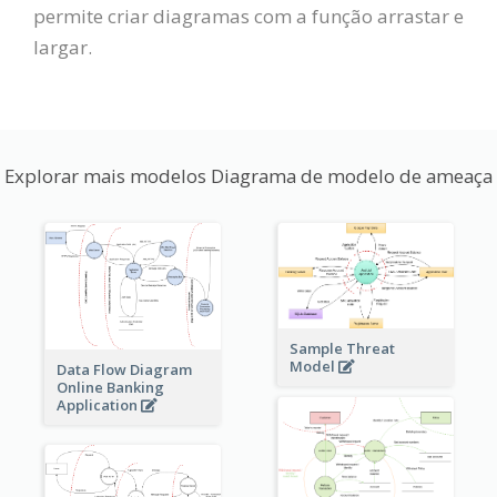
permite criar diagramas com a função arrastar e
largar.
Explorar mais modelos Diagrama de modelo de ameaça
Sample Threat
Model
Data Flow Diagram
Online Banking
Application