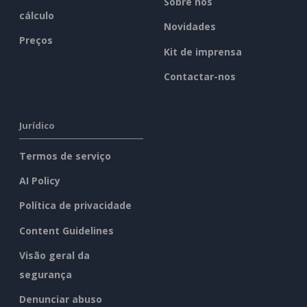
Sobre nós
cálculo
Novidades
Preços
Kit de imprensa
Contactar-nos
Jurídico
Termos de serviço
AI Policy
Política de privacidade
Content Guidelines
Visão geral da
segurança
Denunciar abuso