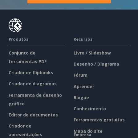
Produtos
Recursos
Conjunto de
Livro / Slideshow
ferramentas PDF
Desenho / Diagrama
Criador de flipbooks
Fórum
Criador de diagramas
Aprender
Ferramenta de desenho
Blogue
gráfico
Conhecimento
Editor de documentos
Ferramentas gratuitas
Criador de
Mapa do site
apresentações
Empresa