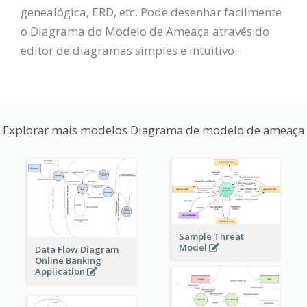
genealógica, ERD, etc. Pode desenhar facilmente
o Diagrama do Modelo de Ameaça através do
editor de diagramas simples e intuitivo.
Explorar mais modelos Diagrama de modelo de ameaça
Sample Threat
Model
Data Flow Diagram
Online Banking
Application