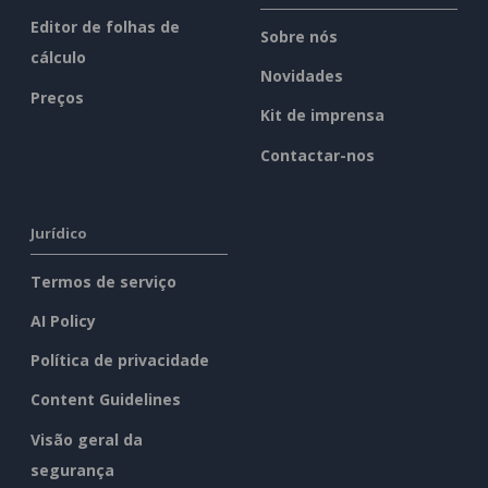
Editor de folhas de
Sobre nós
cálculo
Novidades
Preços
Kit de imprensa
Contactar-nos
Jurídico
Termos de serviço
AI Policy
Política de privacidade
Content Guidelines
Visão geral da
segurança