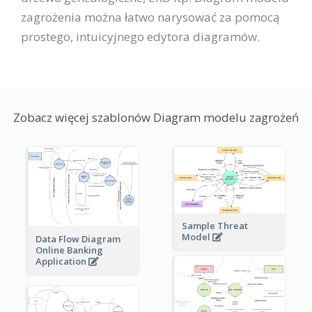
zagrożenia można łatwo narysować za pomocą
prostego, intuicyjnego edytora diagramów.
Zobacz więcej szablonów Diagram modelu zagrożeń
Sample Threat
Model
Data Flow Diagram
Online Banking
Application