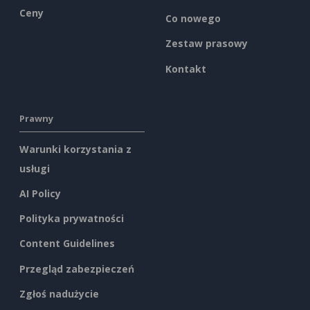
Ceny
Co nowego
Zestaw prasowy
Kontakt
Prawny
Warunki korzystania z
usługi
AI Policy
Polityka prywatności
Content Guidelines
Przegląd zabezpieczeń
Zgłoś nadużycie