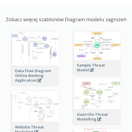
Zobacz więcej szablonów Diagram modelu zagrożeń
Sample Threat
Model
Data Flow Diagram
Online Banking
Application
Guerrilla Threat
Modelling
Website Threat
Modeling