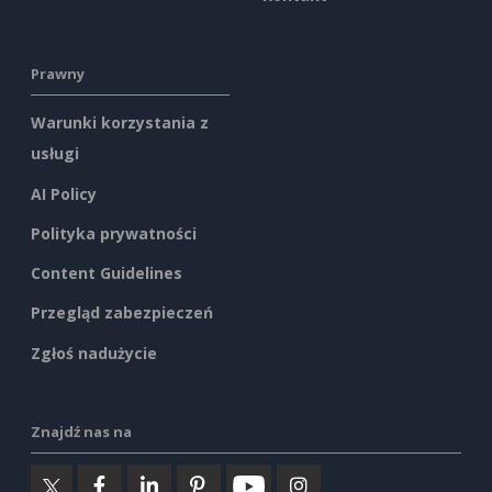
Prawny
Warunki korzystania z
usługi
AI Policy
Polityka prywatności
Content Guidelines
Przegląd zabezpieczeń
Zgłoś nadużycie
Znajdź nas na