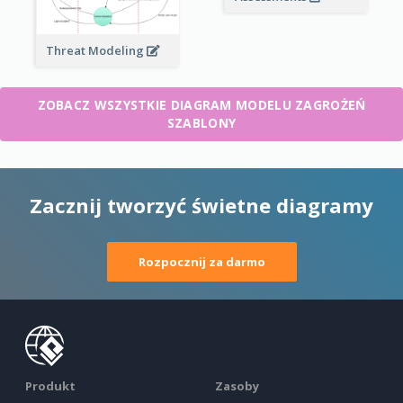
Threat Modeling
ZOBACZ WSZYSTKIE DIAGRAM MODELU ZAGROŻEŃ
SZABLONY
Zacznij tworzyć świetne diagramy
Rozpocznij za darmo
Produkt
Zasoby