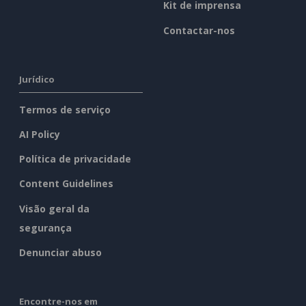
Kit de imprensa
Contactar-nos
Jurídico
Termos de serviço
AI Policy
Política de privacidade
Content Guidelines
Visão geral da
segurança
Denunciar abuso
Encontre-nos em