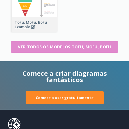
ToFu, MoFu, BoFu
Example
VER TODOS OS MODELOS TOFU, MOFU, BOFU
Comece a criar diagramas
fantásticos
Comece a usar gratuitamente