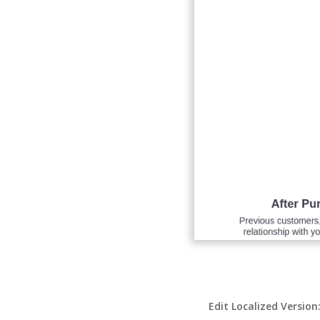
Edit Localized Version