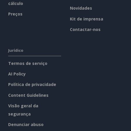
cálculo
Novidades
Preços
Kit de imprensa
Contactar-nos
Jurídico
Termos de serviço
AI Policy
Política de privacidade
Content Guidelines
Visão geral da
segurança
Denunciar abuso