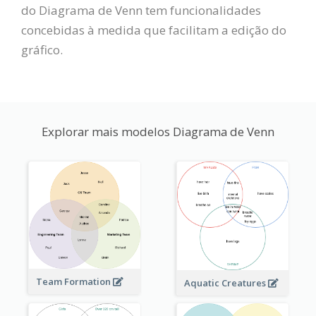
do Diagrama de Venn tem funcionalidades
concebidas à medida que facilitam a edição do
gráfico.
Explorar mais modelos Diagrama de Venn
Team Formation
Aquatic Creatures