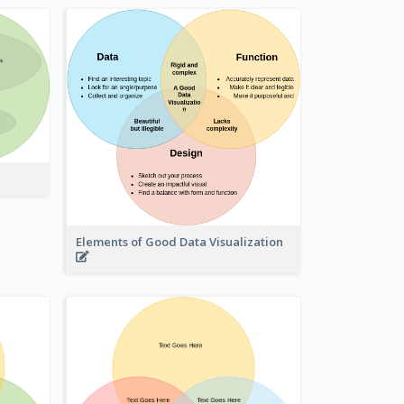
Elements of Good Data Visualization