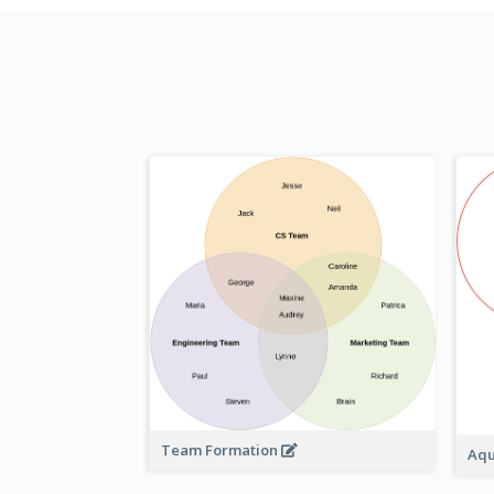
Team Formation
Aqu