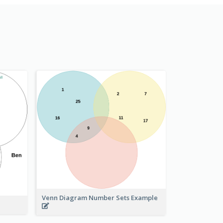
Venn Diagram Number Sets Example