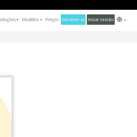
Soluções
Modelos
Preços
Inscrever-se
Iniciar sessão