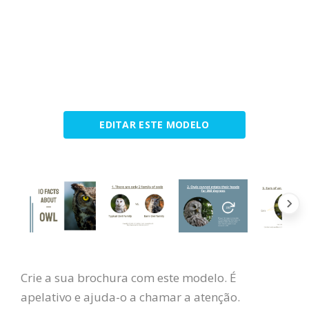
EDITAR ESTE MODELO
Crie a sua brochura com este modelo. É
apelativo e ajuda-o a chamar a atenção.