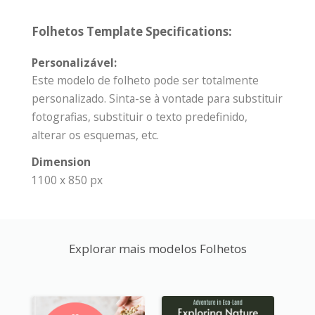
Folhetos Template Specifications:
Personalizável:
Este modelo de folheto pode ser totalmente
personalizado. Sinta-se à vontade para substituir
fotografias, substituir o texto predefinido,
alterar os esquemas, etc.
Dimension
1100 x 850 px
Explorar mais modelos Folhetos