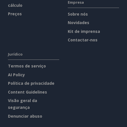
Empresa
cálculo
Preços
Sobre nós
Novidades
Kit de imprensa
Contactar-nos
Jurídico
Termos de serviço
AI Policy
Política de privacidade
Content Guidelines
Visão geral da
segurança
Denunciar abuso