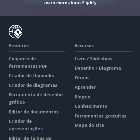
Learn more about Fliplify
Produtos
Recursos
Conjunto de
Livro / Slideshow
ferramentas PDF
Desenho / Diagrama
Criador de flipbooks
Fórum
Criador de diagramas
Aprender
Ferramenta de desenho
Blogue
gráfico
Conhecimento
Editor de documentos
Ferramentas gratuitas
Criador de
Mapa do site
apresentações
Editor de folhas de