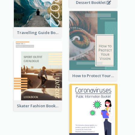
Dessert Booklet
Travelling Guide Booklet
How to Protect Your Vision Booklet
Skater Fashion Booklet