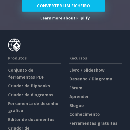
CONVERTER UM FICHEIRO
Learn more about Fliplify
Produtos
Recursos
Conjunto de
Livro / Slideshow
ferramentas PDF
Desenho / Diagrama
Criador de flipbooks
Fórum
Criador de diagramas
Aprender
Ferramenta de desenho
Blogue
gráfico
Conhecimento
Editor de documentos
Ferramentas gratuitas
Criador de