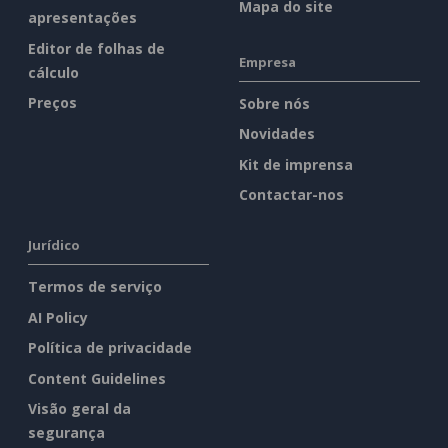
Mapa do site
apresentações
Editor de folhas de
Empresa
cálculo
Preços
Sobre nós
Novidades
Kit de imprensa
Contactar-nos
Jurídico
Termos de serviço
AI Policy
Política de privacidade
Content Guidelines
Visão geral da
segurança