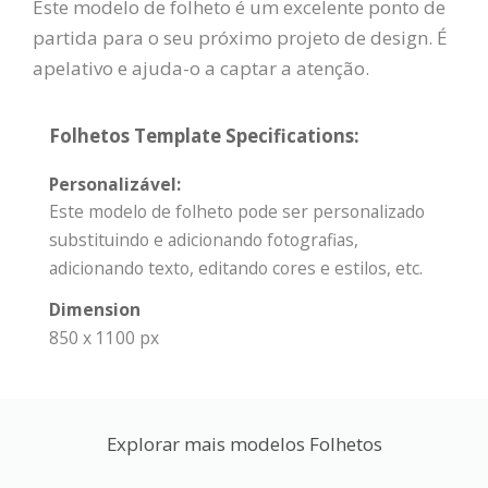
Este modelo de folheto é um excelente ponto de
partida para o seu próximo projeto de design. É
apelativo e ajuda-o a captar a atenção.
Folhetos Template Specifications:
Personalizável:
Este modelo de folheto pode ser personalizado
substituindo e adicionando fotografias,
adicionando texto, editando cores e estilos, etc.
Dimension
850 x 1100 px
Explorar mais modelos Folhetos