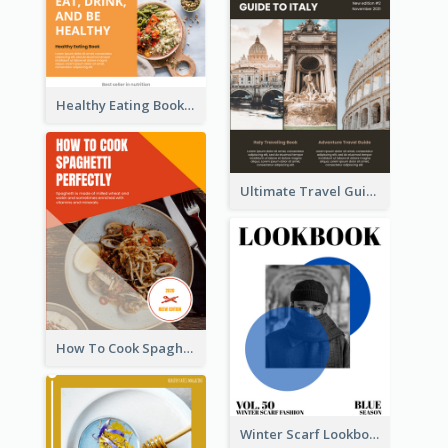
Healthy Eating Booklet
Ultimate Travel Guide To Italy Booklet
How To Cook Spaghetti Booklet
Winter Scarf Lookbook