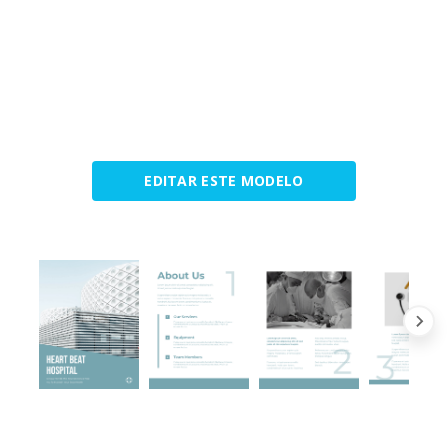
EDITAR ESTE MODELO