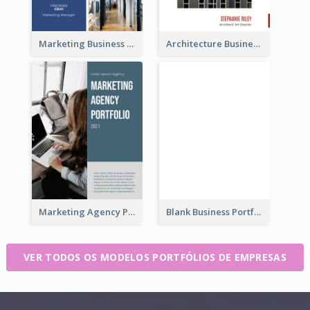
Marketing Business Portfolio
Architecture Business Portfolio
Marketing Agency Portfolio
Blank Business Portfolio
VER TODOS OS MODELOS PORTFÓLIOS DE EMPRESAS