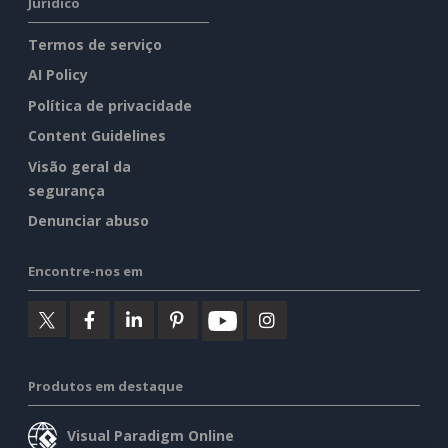
Jurídico
Termos de serviço
AI Policy
Política de privacidade
Content Guidelines
Visão geral da
segurança
Denunciar abuso
Encontre-nos em
Produtos em destaque
Visual Paradigm Online