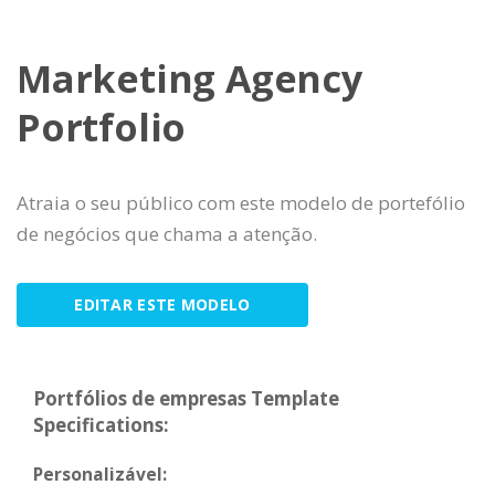
Marketing Agency
Portfolio
Atraia o seu público com este modelo de portefólio
de negócios que chama a atenção.
EDITAR ESTE MODELO
Portfólios de empresas Template
Specifications:
Personalizável: