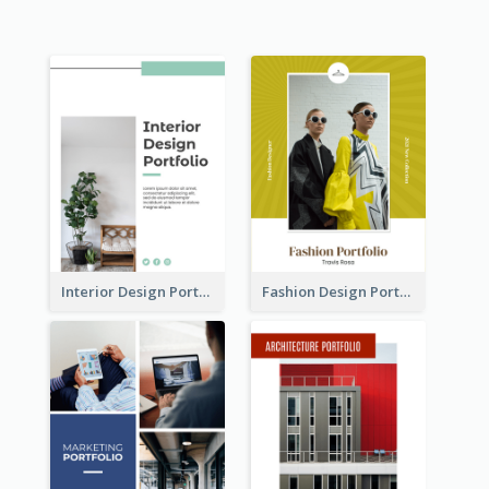
Interior Design Portfolio
Fashion Design Portfolio