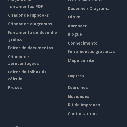
ferramentas PDF
Desenho / Diagrama
Criador de flipbooks
Fórum
Criador de diagramas
Aprender
Ferramenta de desenho
Blogue
gráfico
Conhecimento
Editor de documentos
Ferramentas gratuitas
Criador de
Mapa do site
apresentações
Editor de folhas de
Empresa
cálculo
Preços
Sobre nós
Novidades
Kit de imprensa
Contactar-nos