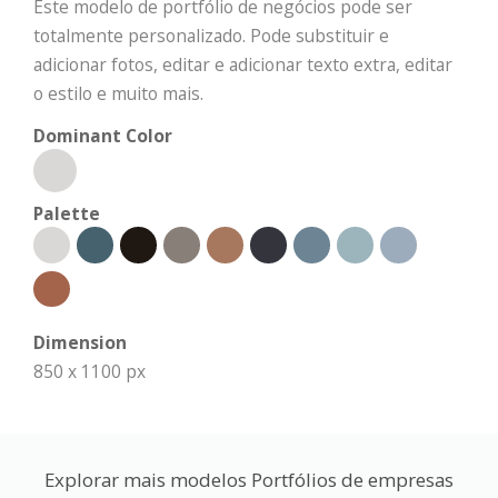
Este modelo de portfólio de negócios pode ser
totalmente personalizado. Pode substituir e
adicionar fotos, editar e adicionar texto extra, editar
o estilo e muito mais.
Dominant Color
Palette
Dimension
850 x 1100 px
Explorar mais modelos Portfólios de empresas