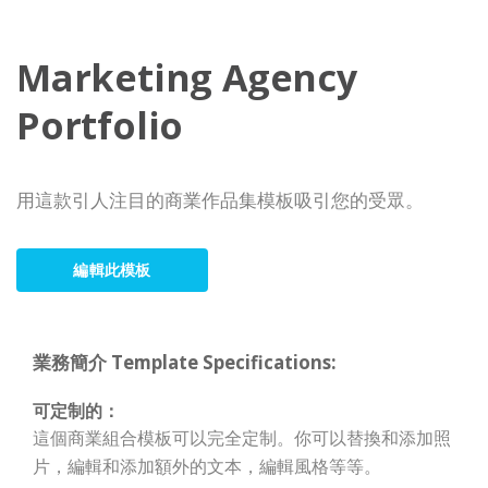
Marketing Agency
Portfolio
用這款引人注目的商業作品集模板吸引您的受眾。
編輯此模板
業務簡介 Template Specifications:
可定制的：
這個商業組合模板可以完全定制。你可以替換和添加照
片，編輯和添加額外的文本，編輯風格等等。