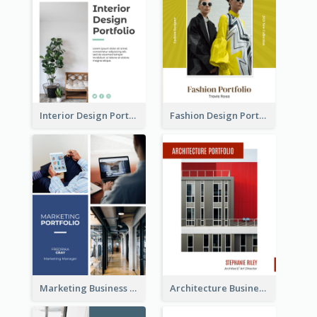
Interior Design Portfolio
Fashion Design Portfolio
Marketing Business Portfolio
Architecture Business Portfolio