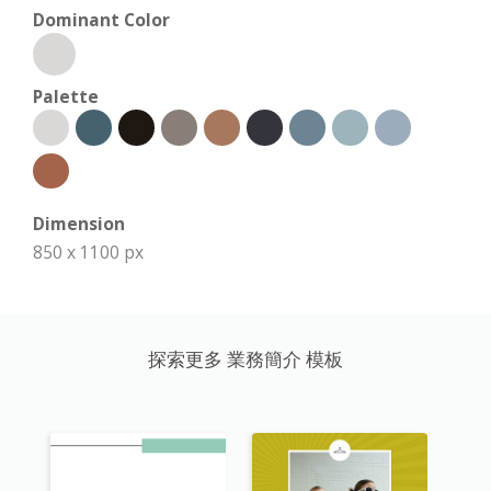
Dominant Color
Palette
Dimension
850 x 1100 px
探索更多 業務簡介 模板