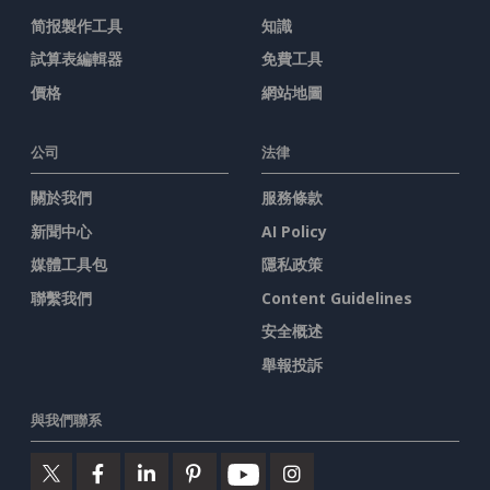
简报製作工具
知識
試算表編輯器
免費工具
價格
網站地圖
公司
法律
關於我們
服務條款
新聞中心
AI Policy
媒體工具包
隱私政策
聯繫我們
Content Guidelines
安全概述
舉報投訴
與我們聯系