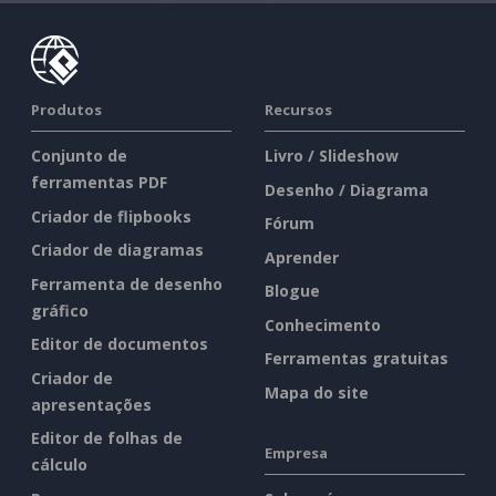
Produtos
Recursos
Conjunto de
Livro / Slideshow
ferramentas PDF
Desenho / Diagrama
Criador de flipbooks
Fórum
Criador de diagramas
Aprender
Ferramenta de desenho
Blogue
gráfico
Conhecimento
Editor de documentos
Ferramentas gratuitas
Criador de
Mapa do site
apresentações
Editor de folhas de
Empresa
cálculo