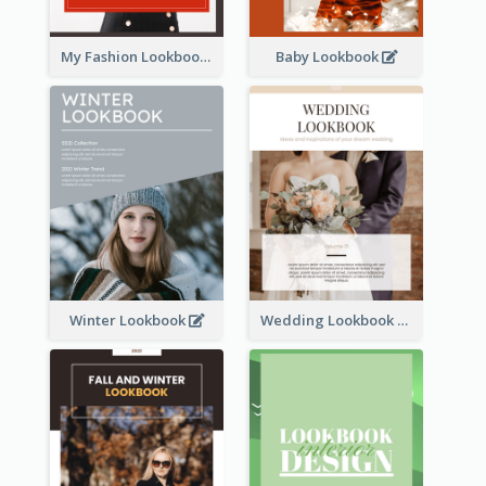
My Fashion Lookbook
Baby Lookbook
Winter Lookbook
Wedding Lookbook