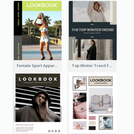
Female Sport Apparel Lookbook
Top Winter Trend Fashion Lookbook