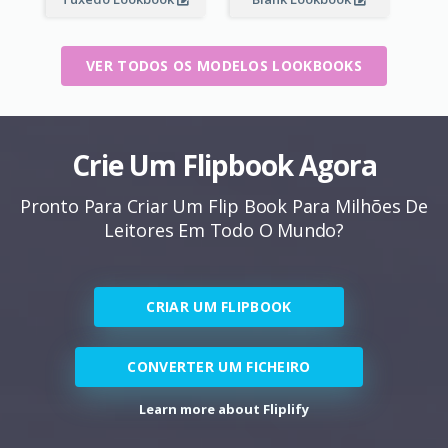
VER TODOS OS MODELOS LOOKBOOKS
Crie Um Flipbook Agora
Pronto Para Criar Um Flip Book Para Milhões De
Leitores Em Todo O Mundo?
CRIAR UM FLIPBOOK
CONVERTER UM FICHEIRO
Learn more about Fliplify