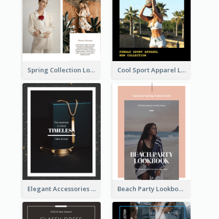
Spring Collection Lookbook
Cool Sport Apparel Lookbook
Elegant Accessories Lookbook
Beach Party Lookbook