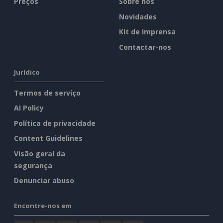
Preços
Sobre nós
Novidades
Kit de imprensa
Contactar-nos
Jurídico
Termos de serviço
AI Policy
Política de privacidade
Content Guidelines
Visão geral da
segurança
Denunciar abuso
Encontre-nos em