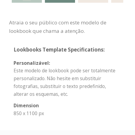
Atraia o seu público com este modelo de
lookbook que chama a atenção.
Lookbooks Template Specifications:
Personalizável:
Este modelo de lookbook pode ser totalmente
personalizado. Não hesite em substituir
fotografias, substituir o texto predefinido,
alterar os esquemas, etc.
Dimension
850 x 1100 px