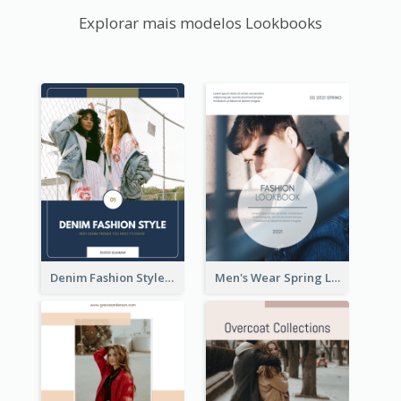
Explorar mais modelos Lookbooks
Denim Fashion Style Lookbook
Men's Wear Spring Lookbook