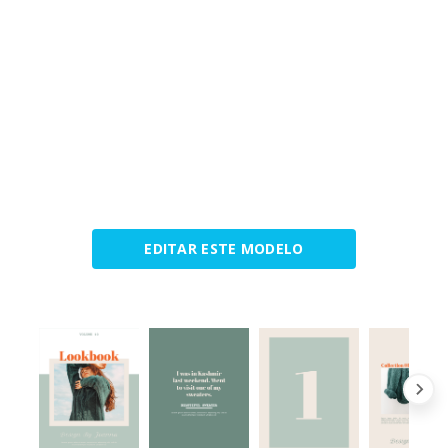
EDITAR ESTE MODELO