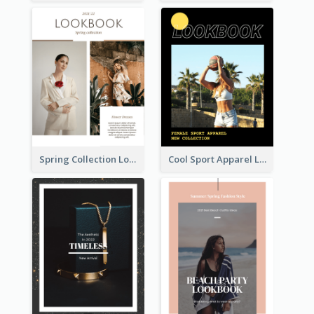
Spring Collection Lookbook
Cool Sport Apparel Lookbook