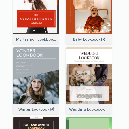
My Fashion Lookbook
Baby Lookbook
Winter Lookbook
Wedding Lookbook