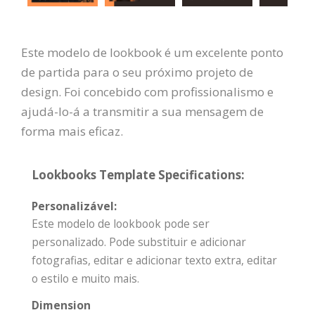
Este modelo de lookbook é um excelente ponto
de partida para o seu próximo projeto de
design. Foi concebido com profissionalismo e
ajudá-lo-á a transmitir a sua mensagem de
forma mais eficaz.
Lookbooks Template Specifications:
Personalizável:
Este modelo de lookbook pode ser
personalizado. Pode substituir e adicionar
fotografias, editar e adicionar texto extra, editar
o estilo e muito mais.
Dimension