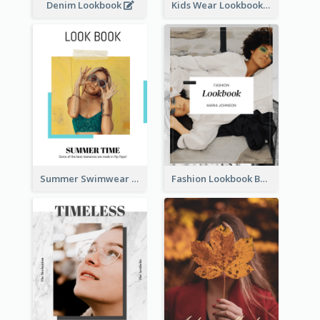
Denim Lookbook
Kids Wear Lookbook
Summer Swimwear Lookbook
Fashion Lookbook Business Portfolio