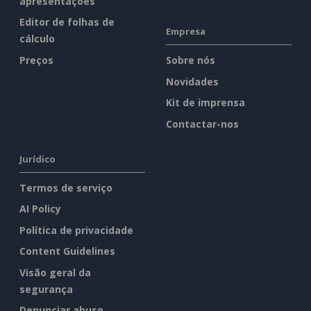
apresentações
Editor de folhas de
Empresa
cálculo
Preços
Sobre nós
Novidades
Kit de imprensa
Contactar-nos
Jurídico
Termos de serviço
AI Policy
Política de privacidade
Content Guidelines
Visão geral da
segurança
Denunciar abuso