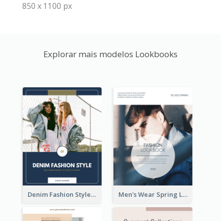
850 x 1100 px
Explorar mais modelos Lookbooks
Denim Fashion Style Lookbook
Men's Wear Spring Lookbook