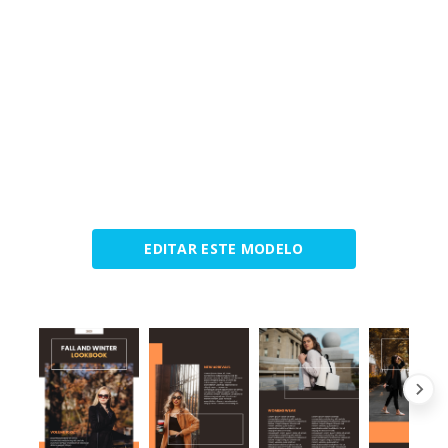
EDITAR ESTE MODELO