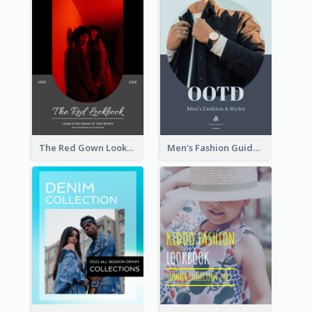
The Red Gown Lookbook
Men's Fashion Guide Lookbook