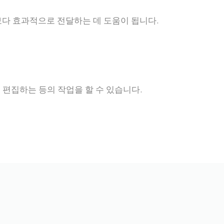
다 효과적으로 전달하는 데 도움이 됩니다.
 편집하는 등의 작업을 할 수 있습니다.