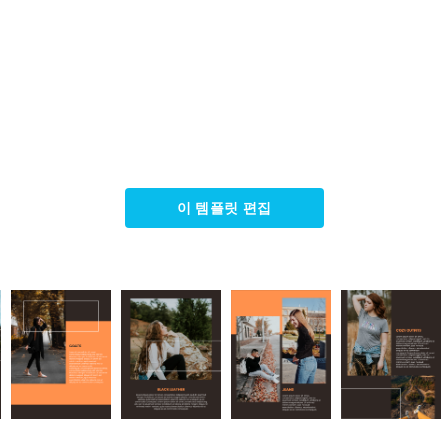
이 템플릿 편집