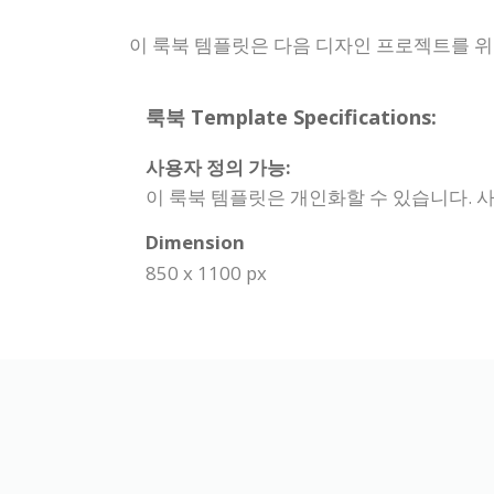
이 룩북 템플릿은 다음 디자인 프로젝트를 
룩북 Template Specifications:
사용자 정의 가능:
이 룩북 템플릿은 개인화할 수 있습니다. 사
Dimension
850 x 1100 px