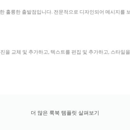
위한 훌륭한 출발점입니다. 전문적으로 디자인되어 메시지를 보
진을 교체 및 추가하고, 텍스트를 편집 및 추가하고, 스타일을
더 많은 룩북 템플릿 살펴보기