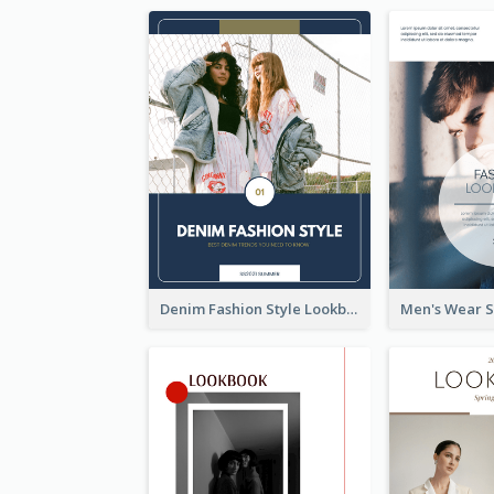
Denim Fashion Style Lookbook