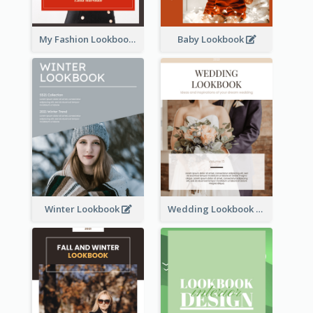
My Fashion Lookbook
Baby Lookbook
Winter Lookbook
Wedding Lookbook