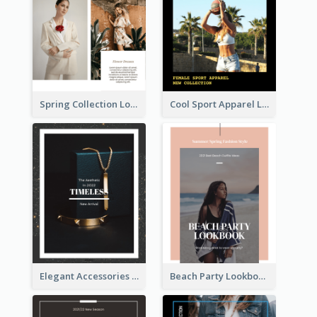
Spring Collection Lookbook
Cool Sport Apparel Lookbook
Elegant Accessories Lookbook
Beach Party Lookbook