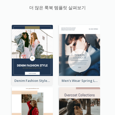
더 많은 룩북 템플릿 살펴보기
Denim Fashion Style Lookbook
Men's Wear Spring Lookbook