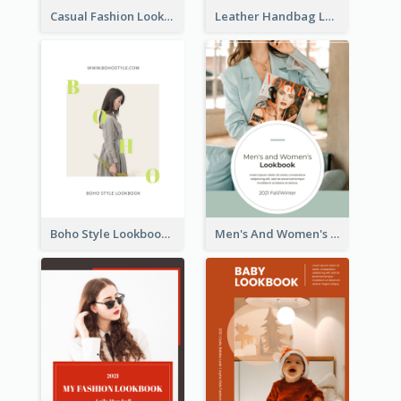
Casual Fashion Lookbook
Leather Handbag Lookbook
Boho Style Lookbook
Men's And Women's Lookbook