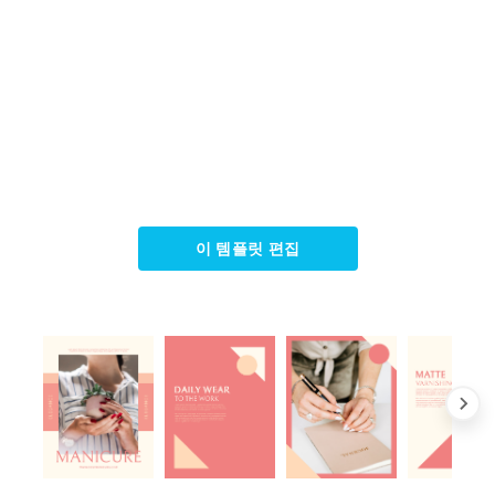
이 템플릿 편집