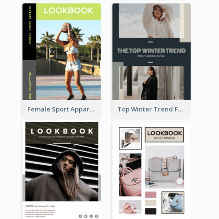
Female Sport Apparel Lookbook
Top Winter Trend Fashion Lookbook