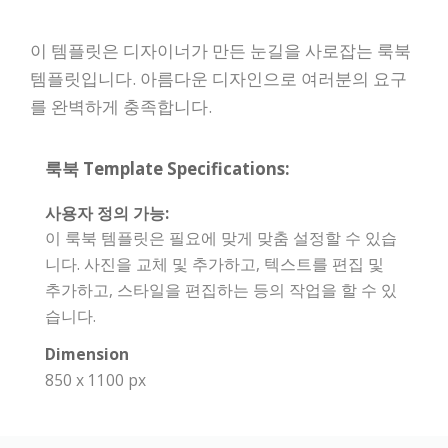
이 템플릿은 디자이너가 만든 눈길을 사로잡는 룩북
템플릿입니다. 아름다운 디자인으로 여러분의 요구
를 완벽하게 충족합니다.
룩북 Template Specifications:
사용자 정의 가능:
이 룩북 템플릿은 필요에 맞게 맞춤 설정할 수 있습
니다. 사진을 교체 및 추가하고, 텍스트를 편집 및
추가하고, 스타일을 편집하는 등의 작업을 할 수 있
습니다.
Dimension
850 x 1100 px