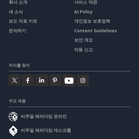
회사 소개
서비스 약관
새 소식
AI Policy
보도 자료 키트
개인정보 보호정책
문의하기
Content Guidelines
보안 개요
악용 신고
우리를 찾아
주요 제품
비주얼 패러다임 온라인
비주얼 패러다임 데스크톱