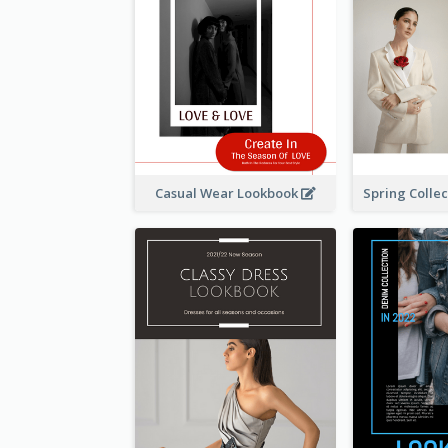
Casual Wear Lookbook