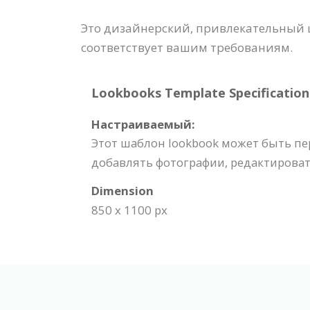
Это дизайнерский, привлекательный 
соответствует вашим требованиям.
Lookbooks Template Specification
Настраиваемый:
Этот шаблон lookbook может быть пе
добавлять фотографии, редактироват
Dimension
850 x 1100 px