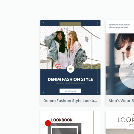
Denim Fashion Style Lookbook