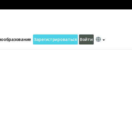
нообразование
Зарегистрироваться
Войти