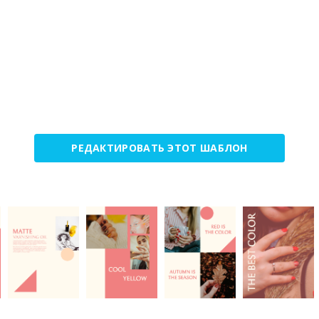
РЕДАКТИРОВАТЬ ЭТОТ ШАБЛОН