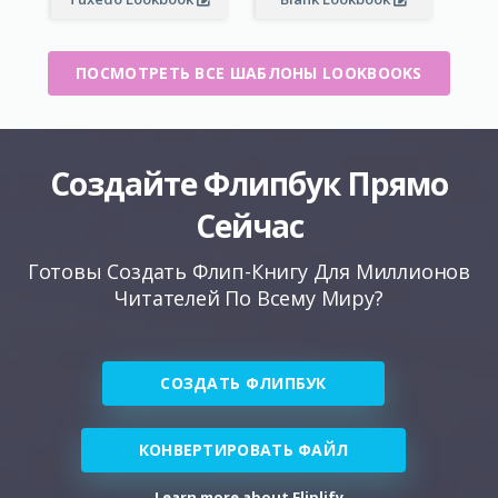
ПОСМОТРЕТЬ ВСЕ ШАБЛОНЫ LOOKBOOKS
Создайте Флипбук Прямо
Сейчас
Готовы Создать Флип-Книгу Для Миллионов
Читателей По Всему Миру?
СОЗДАТЬ ФЛИПБУК
КОНВЕРТИРОВАТЬ ФАЙЛ
Learn more about Fliplify