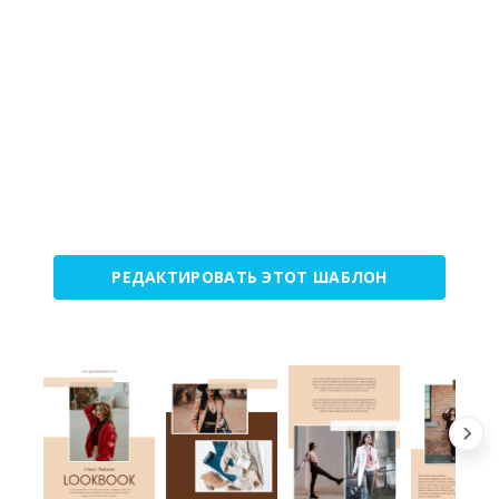
РЕДАКТИРОВАТЬ ЭТОТ ШАБЛОН