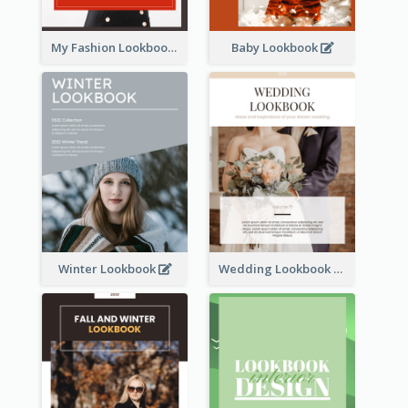
My Fashion Lookbook
Baby Lookbook
Winter Lookbook
Wedding Lookbook