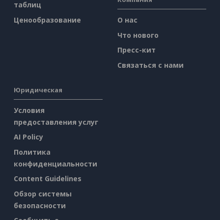
таблиц
Ценообразование
О нас
Что нового
Пресс-кит
Связаться с нами
Юридическая
Условия
предоставления услуг
AI Policy
Политика
конфиденциальности
Content Guidelines
Обзор системы
безопасности