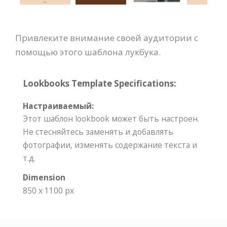
Привлеките внимание своей аудитории с
помощью этого шаблона лукбука.
Lookbooks Template Specifications:
Настраиваемый:
Этот шаблон lookbook может быть настроен.
Не стесняйтесь заменять и добавлять
фотографии, изменять содержание текста и
т.д.
Dimension
850 x 1100 px