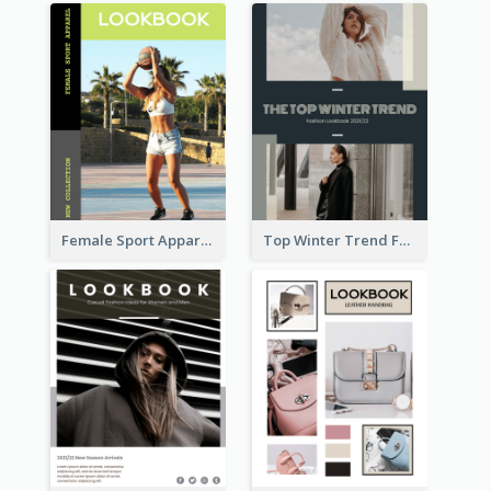
Female Sport Apparel Lookbook
Top Winter Trend Fashion Lookbook