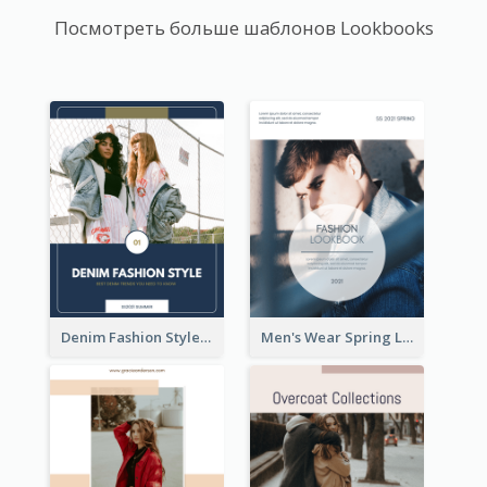
Посмотреть больше шаблонов Lookbooks
Denim Fashion Style Lookbook
Men's Wear Spring Lookbook