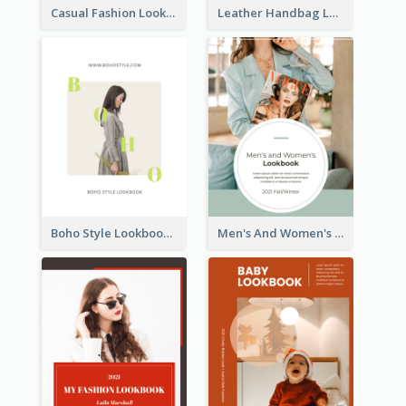
Casual Fashion Lookbook
Leather Handbag Lookbook
Boho Style Lookbook
Men's And Women's Lookbook