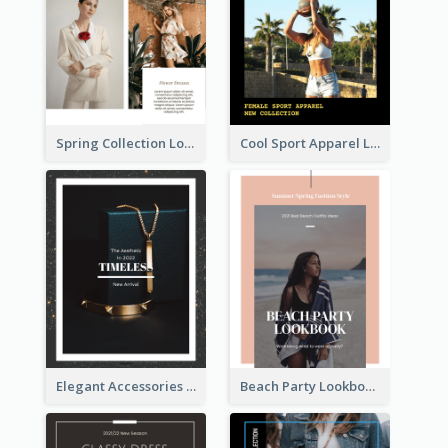
Spring Collection Lookbook
Cool Sport Apparel Lookbook
Elegant Accessories Lookbook
Beach Party Lookbook