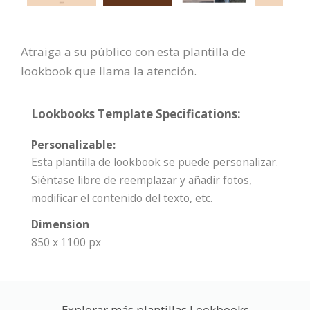
Atraiga a su público con esta plantilla de
lookbook que llama la atención.
Lookbooks Template Specifications:
Personalizable:
Esta plantilla de lookbook se puede personalizar.
Siéntase libre de reemplazar y añadir fotos,
modificar el contenido del texto, etc.
Dimension
850 x 1100 px
Explorar más plantillas Lookbooks