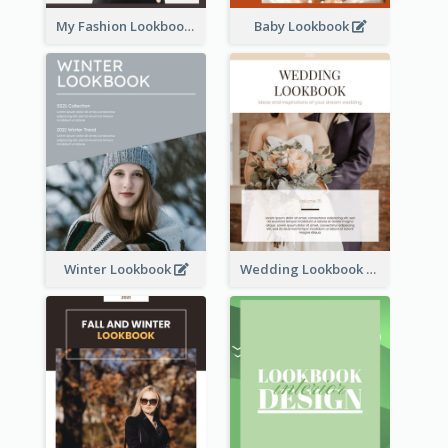
My Fashion Lookbook
Baby Lookbook
Winter Lookbook
Wedding Lookbook