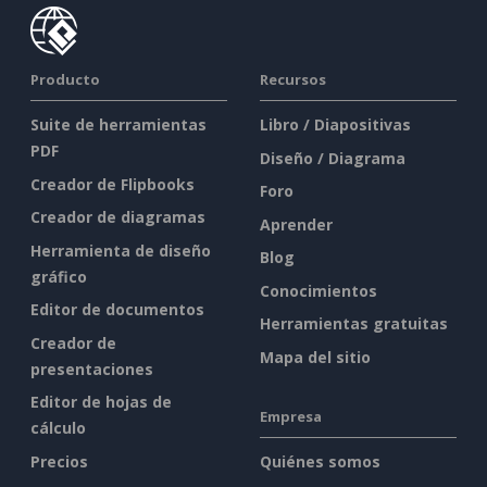
Producto
Recursos
Suite de herramientas
Libro / Diapositivas
PDF
Diseño / Diagrama
Creador de Flipbooks
Foro
Creador de diagramas
Aprender
Herramienta de diseño
Blog
gráfico
Conocimientos
Editor de documentos
Herramientas gratuitas
Creador de
Mapa del sitio
presentaciones
Editor de hojas de
Empresa
cálculo
Precios
Quiénes somos