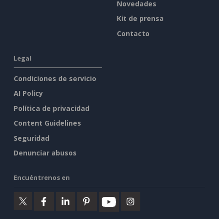
Novedades
Kit de prensa
Contacto
Legal
Condiciones de servicio
AI Policy
Política de privacidad
Content Guidelines
Seguridad
Denunciar abusos
Encuéntrenos en