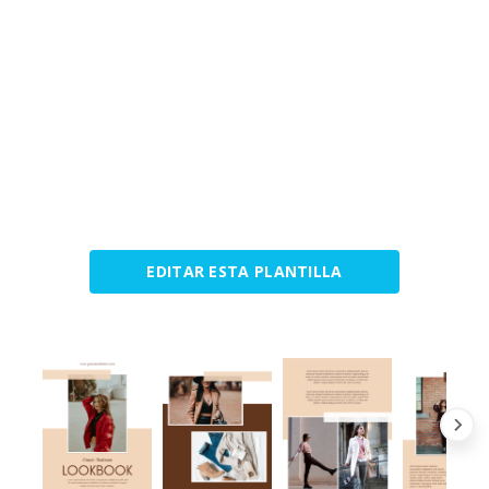
EDITAR ESTA PLANTILLA