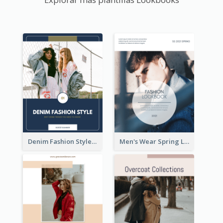
Denim Fashion Style Lookbook
Men's Wear Spring Lookbook