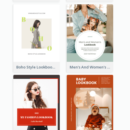
Boho Style Lookbook
Men's And Women's Lookbook