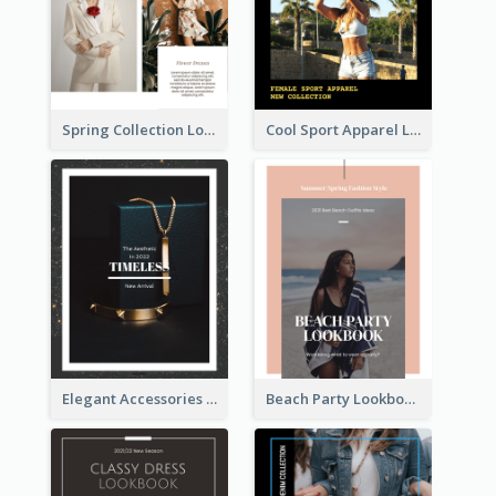
Spring Collection Lookbook
Cool Sport Apparel Lookbook
Elegant Accessories Lookbook
Beach Party Lookbook