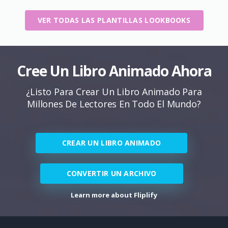
VER TODAS LAS PLANTILLAS LOOKBOOKS
Cree Un Libro Animado Ahora
¿Listo Para Crear Un Libro Animado Para
Millones De Lectores En Todo El Mundo?
CREAR UN LIBRO ANIMADO
CONVERTIR UN ARCHIVO
Learn more about Fliplify