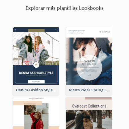
Explorar más plantillas Lookbooks
Denim Fashion Style Lookbook
Men's Wear Spring Lookbook