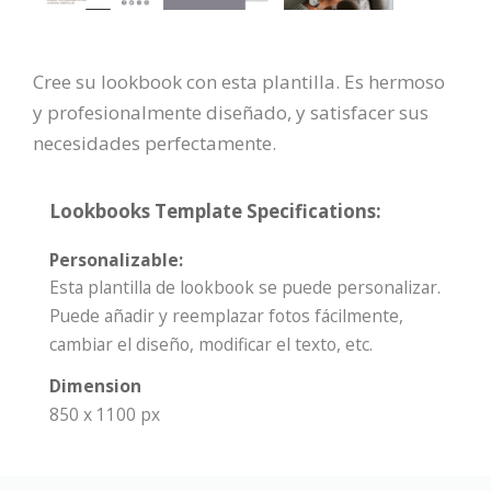
Cree su lookbook con esta plantilla. Es hermoso
y profesionalmente diseñado, y satisfacer sus
necesidades perfectamente.
Lookbooks Template Specifications:
Personalizable:
Esta plantilla de lookbook se puede personalizar.
Puede añadir y reemplazar fotos fácilmente,
cambiar el diseño, modificar el texto, etc.
Dimension
850 x 1100 px