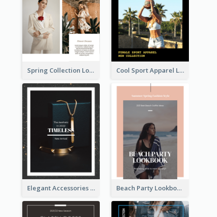
Spring Collection Lookbook
Cool Sport Apparel Lookbook
Elegant Accessories Lookbook
Beach Party Lookbook