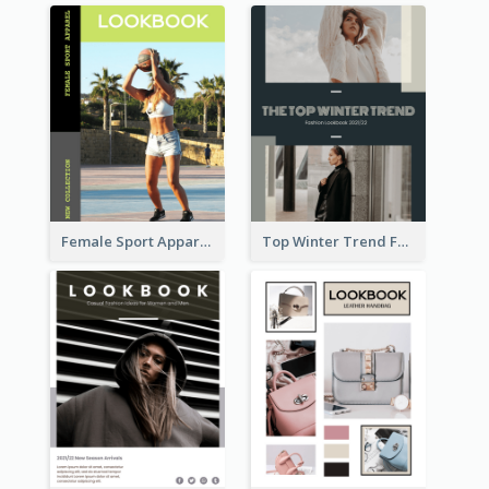
Female Sport Apparel Lookbook
Top Winter Trend Fashion Lookbook