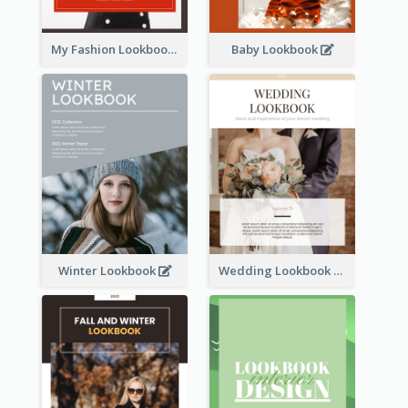
My Fashion Lookbook
Baby Lookbook
Winter Lookbook
Wedding Lookbook