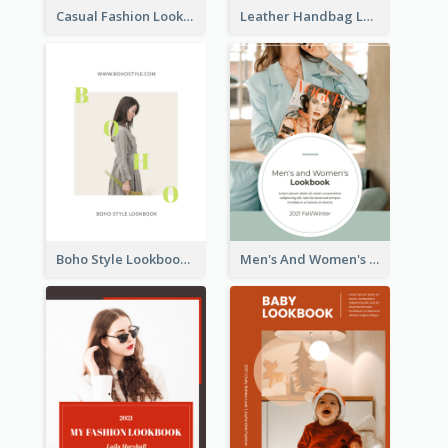
Casual Fashion Lookbook
Leather Handbag Lookbook
Boho Style Lookbook
Men's And Women's Lookbook