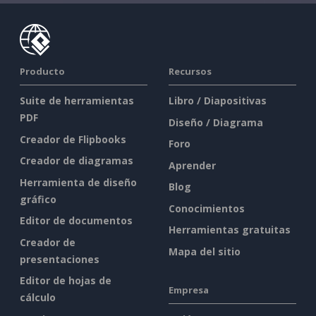
Producto
Recursos
Suite de herramientas
Libro / Diapositivas
PDF
Diseño / Diagrama
Creador de Flipbooks
Foro
Creador de diagramas
Aprender
Herramienta de diseño
Blog
gráfico
Conocimientos
Editor de documentos
Herramientas gratuitas
Creador de
Mapa del sitio
presentaciones
Editor de hojas de
Empresa
cálculo