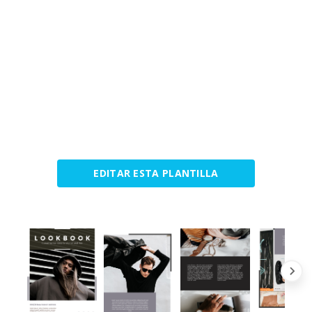
EDITAR ESTA PLANTILLA