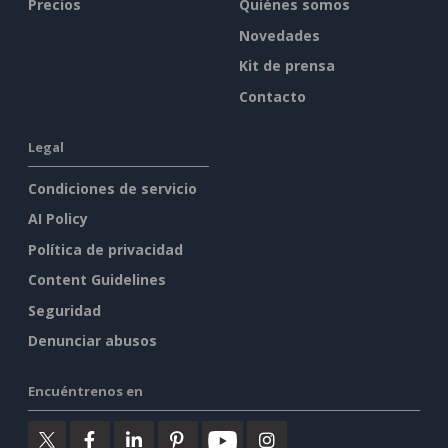
Precios
Quiénes somos
Novedades
Kit de prensa
Contacto
Legal
Condiciones de servicio
AI Policy
Política de privacidad
Content Guidelines
Seguridad
Denunciar abusos
Encuéntrenos en