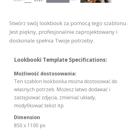
Stwórz swój lookbook za pomocą tego szablonu.
Jest piękny, profesjonalnie zaprojektowany i
doskonale spełnia Twoje potrzeby.
Lookbooki Template Specifications:
Możliwość dostosowania:
Ten szablon lookbooka można dostosować do
własnych potrzeb. Możesz łatwo dodawać i
zastępować zdjęcia, zmieniać układy,
modyfikować tekst itp.
Dimension
850 x 1100 px