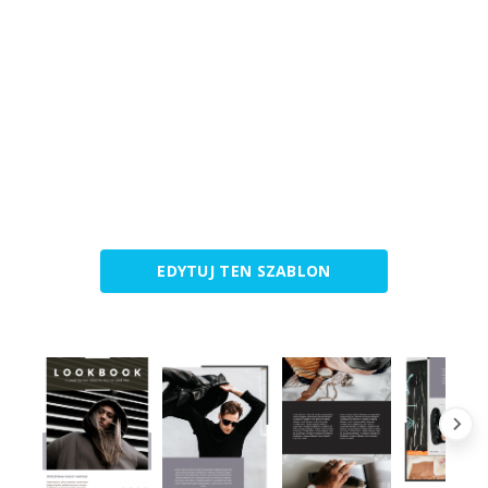
EDYTUJ TEN SZABLON