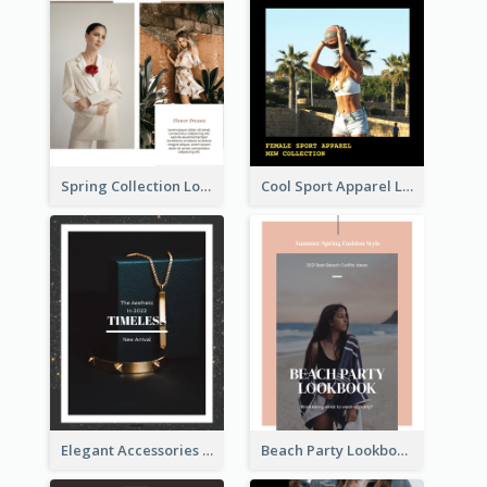
Spring Collection Lookbook
Cool Sport Apparel Lookbook
Elegant Accessories Lookbook
Beach Party Lookbook