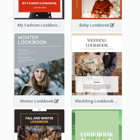
My Fashion Lookbook
Baby Lookbook
Winter Lookbook
Wedding Lookbook