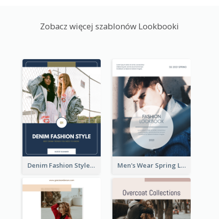
Zobacz więcej szablonów Lookbooki
Denim Fashion Style Lookbook
Men's Wear Spring Lookbook