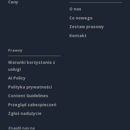
Ceny
O nas
Co nowego
Zestaw prasowy
Kontakt
Prawny
Warunki korzystania z
usługi
AI Policy
Polityka prywatności
Content Guidelines
Przegląd zabezpieczeń
Zgłoś nadużycie
Znajdź nas na