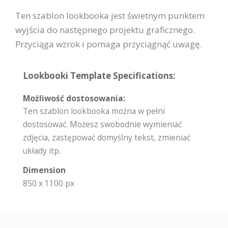
Ten szablon lookbooka jest świetnym punktem
wyjścia do następnego projektu graficznego.
Przyciąga wzrok i pomaga przyciągnąć uwagę.
Lookbooki Template Specifications:
Możliwość dostosowania:
Ten szablon lookbooka można w pełni
dostosować. Możesz swobodnie wymieniać
zdjęcia, zastępować domyślny tekst, zmieniać
układy itp.
Dimension
850 x 1100 px