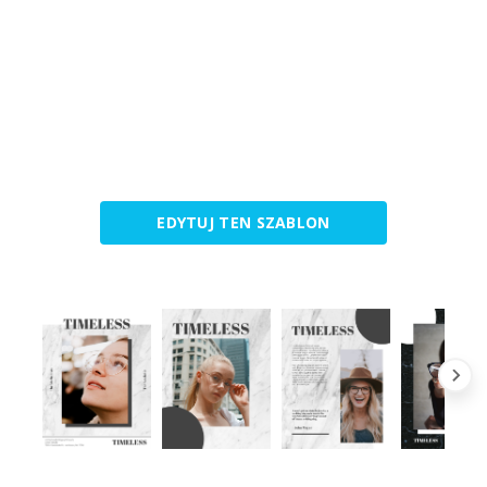
EDYTUJ TEN SZABLON