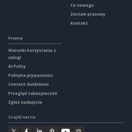
Co nowego
Zestaw prasowy
Kontakt
Prawny
Warunki korzystania z
usługi
AI Policy
Polityka prywatności
Content Guidelines
Przegląd zabezpieczeń
Zgłoś nadużycie
Znajdź nas na