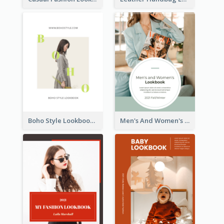
Boho Style Lookbook
Men's And Women's Lookbook