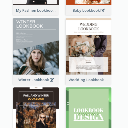
My Fashion Lookbook
Baby Lookbook
Winter Lookbook
Wedding Lookbook