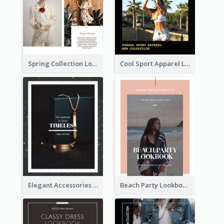
Spring Collection Lookbook
Cool Sport Apparel Lookbook
Elegant Accessories Lookbook
Beach Party Lookbook