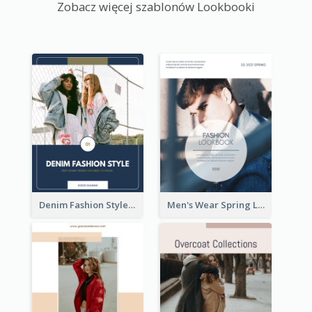
Zobacz więcej szablonów Lookbooki
Denim Fashion Style Lookbook
Men's Wear Spring Lookbook