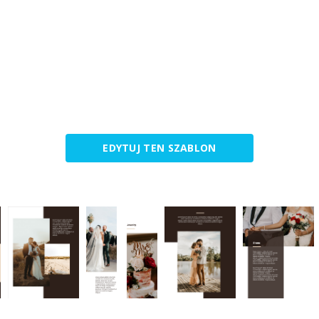
EDYTUJ TEN SZABLON