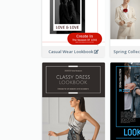
Casual Wear Lookbook