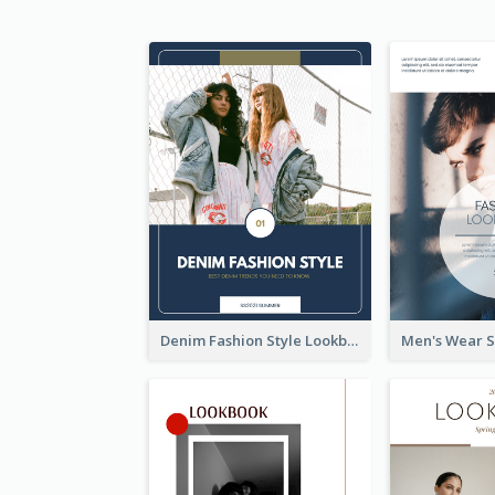
Denim Fashion Style Lookbook