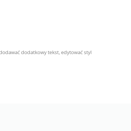
dodawać dodatkowy tekst, edytować styl