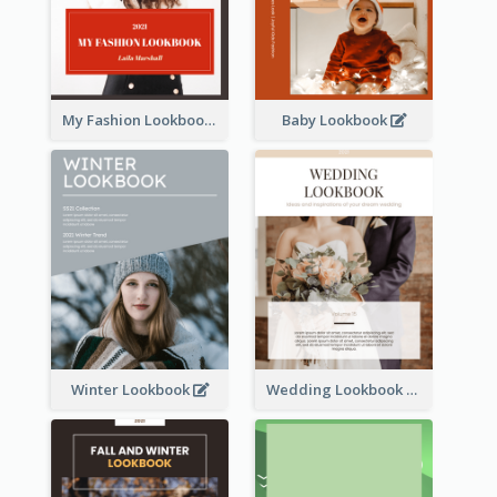
My Fashion Lookbook
Baby Lookbook
Winter Lookbook
Wedding Lookbook