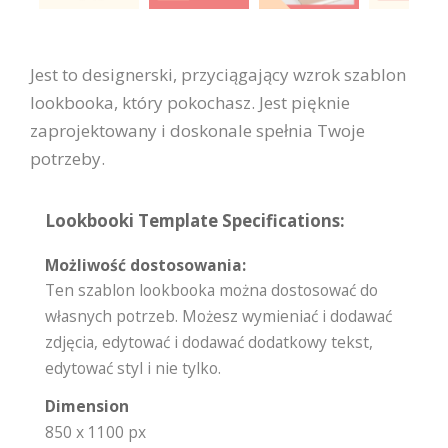
Jest to designerski, przyciągający wzrok szablon
lookbooka, który pokochasz. Jest pięknie
zaprojektowany i doskonale spełnia Twoje
potrzeby.
Lookbooki Template Specifications:
Możliwość dostosowania:
Ten szablon lookbooka można dostosować do
własnych potrzeb. Możesz wymieniać i dodawać
zdjęcia, edytować i dodawać dodatkowy tekst,
edytować styl i nie tylko.
Dimension
850 x 1100 px