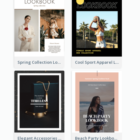
Spring Collection Lookbook
Cool Sport Apparel Lookbook
Elegant Accessories Lookbook
Beach Party Lookbook