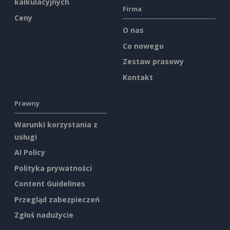
kalkulacyjnych
Firma
Ceny
O nas
Co nowego
Zestaw prasowy
Kontakt
Prawny
Warunki korzystania z
usługi
AI Policy
Polityka prywatności
Content Guidelines
Przegląd zabezpieczeń
Zgłoś nadużycie