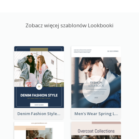
Zobacz więcej szablonów Lookbooki
Denim Fashion Style Lookbook
Men's Wear Spring Lookbook