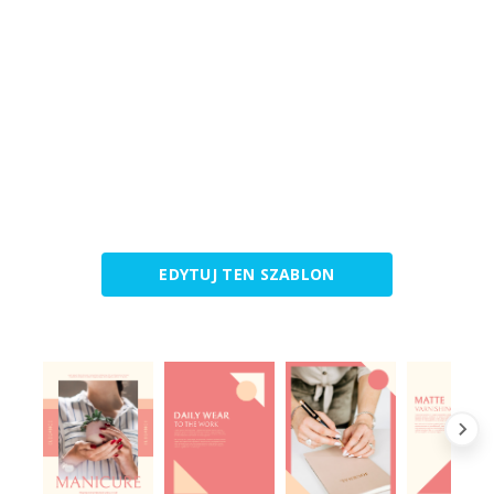
EDYTUJ TEN SZABLON