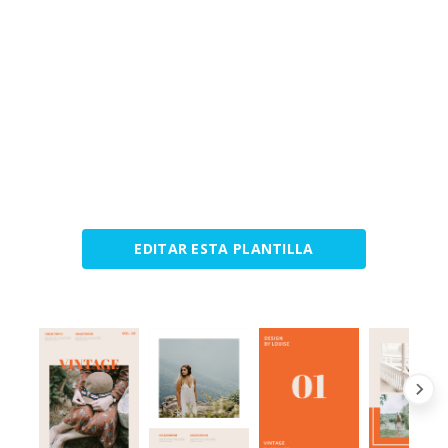
EDITAR ESTA PLANTILLA