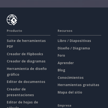
Producto
Recursos
Suite de herramientas
Libro / Diapositivas
PDF
Diseño / Diagrama
Creador de Flipbooks
Foro
Creador de diagramas
Aprender
Herramienta de diseño
Blog
gráfico
Conocimientos
Editor de documentos
Herramientas gratuitas
Creador de
Mapa del sitio
presentaciones
Editor de hojas de
Empresa
cálculo