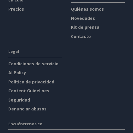
Precios
Quiénes somos
Novedades
Kit de prensa
Contacto
Legal
Condiciones de servicio
AI Policy
Política de privacidad
Content Guidelines
Seguridad
Denunciar abusos
Encuéntrenos en