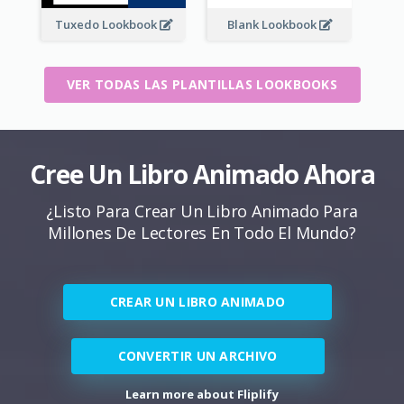
Tuxedo Lookbook
Blank Lookbook
VER TODAS LAS PLANTILLAS LOOKBOOKS
Cree Un Libro Animado Ahora
¿Listo Para Crear Un Libro Animado Para
Millones De Lectores En Todo El Mundo?
CREAR UN LIBRO ANIMADO
CONVERTIR UN ARCHIVO
Learn more about Fliplify