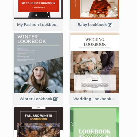
My Fashion Lookbook
Baby Lookbook
Winter Lookbook
Wedding Lookbook