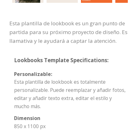
Esta plantilla de lookbook es un gran punto de
partida para su próximo proyecto de diseño. Es
llamativa y le ayudará a captar la atención.
Lookbooks Template Specifications:
Personalizable:
Esta plantilla de lookbook es totalmente
personalizable. Puede reemplazar y añadir fotos,
editar y añadir texto extra, editar el estilo y
mucho más.
Dimension
850 x 1100 px