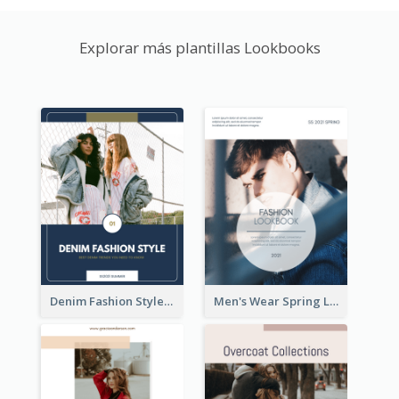
Explorar más plantillas Lookbooks
Denim Fashion Style Lookbook
Men's Wear Spring Lookbook