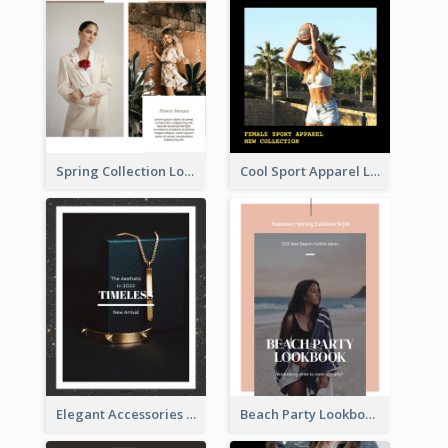
Spring Collection Lookbook
Cool Sport Apparel Lookbook
Elegant Accessories Lookbook
Beach Party Lookbook