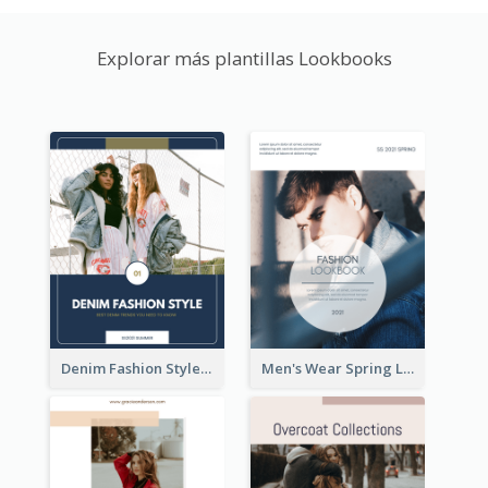
Explorar más plantillas Lookbooks
Denim Fashion Style Lookbook
Men's Wear Spring Lookbook