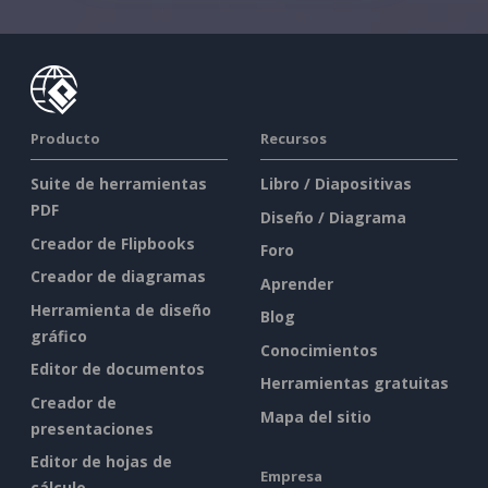
Producto
Recursos
Suite de herramientas
Libro / Diapositivas
PDF
Diseño / Diagrama
Creador de Flipbooks
Foro
Creador de diagramas
Aprender
Herramienta de diseño
Blog
gráfico
Conocimientos
Editor de documentos
Herramientas gratuitas
Creador de
Mapa del sitio
presentaciones
Editor de hojas de
Empresa
cálculo