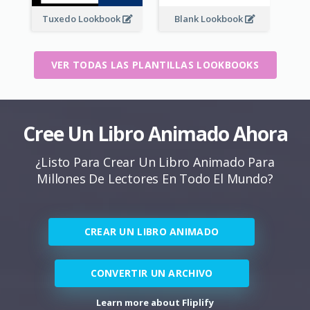
Tuxedo Lookbook
Blank Lookbook
VER TODAS LAS PLANTILLAS LOOKBOOKS
Cree Un Libro Animado Ahora
¿Listo Para Crear Un Libro Animado Para
Millones De Lectores En Todo El Mundo?
CREAR UN LIBRO ANIMADO
CONVERTIR UN ARCHIVO
Learn more about Fliplify