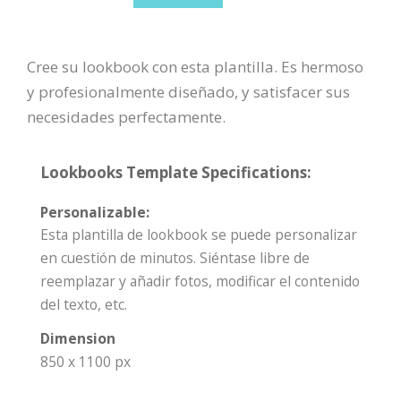
Cree su lookbook con esta plantilla. Es hermoso
y profesionalmente diseñado, y satisfacer sus
necesidades perfectamente.
Lookbooks Template Specifications:
Personalizable:
Esta plantilla de lookbook se puede personalizar
en cuestión de minutos. Siéntase libre de
reemplazar y añadir fotos, modificar el contenido
del texto, etc.
Dimension
850 x 1100 px