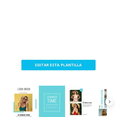
EDITAR ESTA PLANTILLA