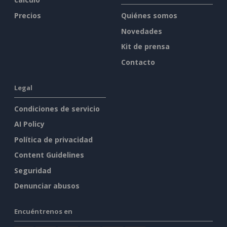
Precios
Quiénes somos
Novedades
Kit de prensa
Contacto
Legal
Condiciones de servicio
AI Policy
Política de privacidad
Content Guidelines
Seguridad
Denunciar abusos
Encuéntrenos en