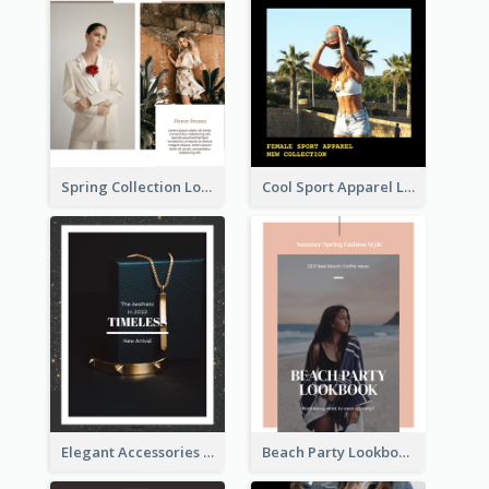
Spring Collection Lookbook
Cool Sport Apparel Lookbook
Elegant Accessories Lookbook
Beach Party Lookbook