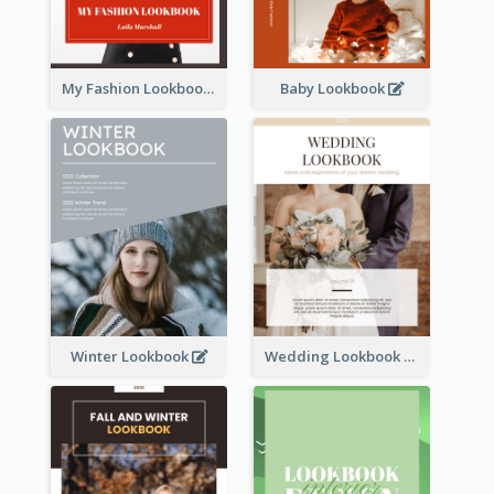
My Fashion Lookbook
Baby Lookbook
Winter Lookbook
Wedding Lookbook