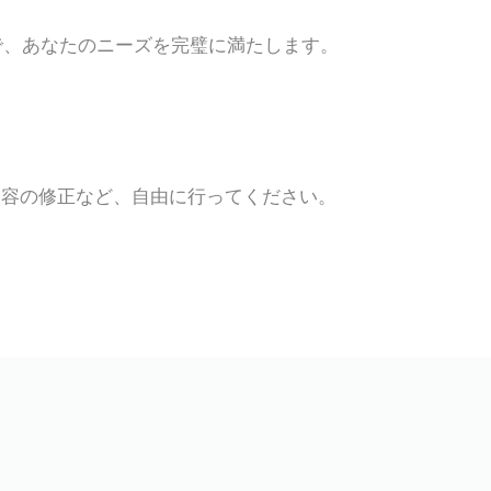
で、あなたのニーズを完璧に満たします。
内容の修正など、自由に行ってください。