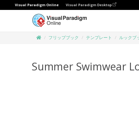
Visual Paradigm Online
Visual Paradigm Desktop
フリップブック
テンプレート
ルックブ
Summer Swimwear L