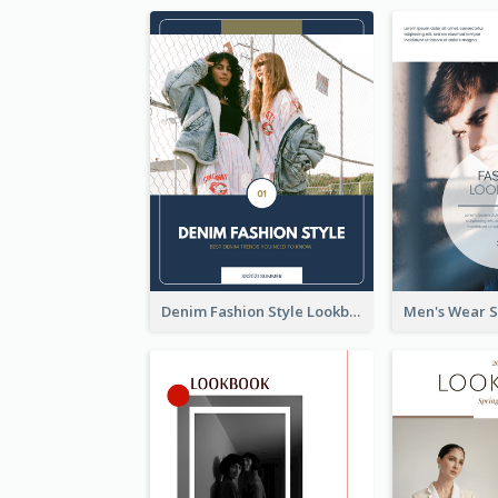
Denim Fashion Style Lookbook