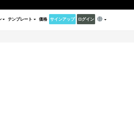
ン
テンプレート
価格
サインアップ
ログイン