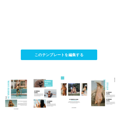
このテンプレートを編集する