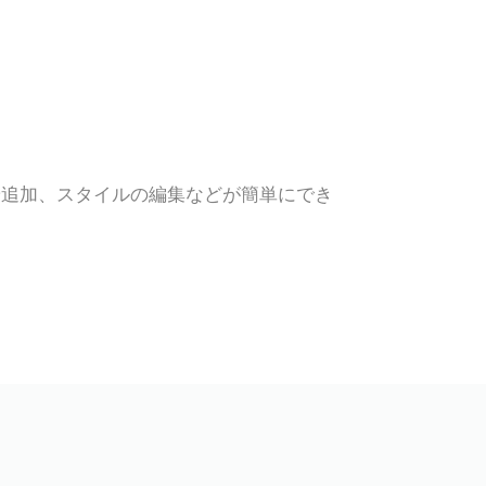
や追加、スタイルの編集などが簡単にでき