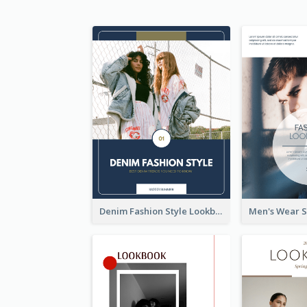
Denim Fashion Style Lookbook