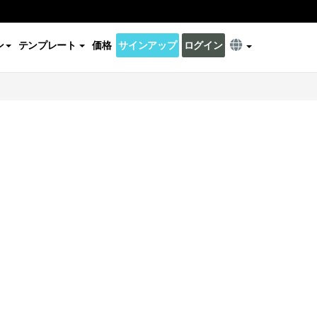
ン
テンプレート
価格
サインアップ
ログイン