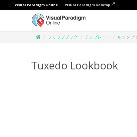
Visual Paradigm Online
Visual Paradigm Desktop
フリップブック
テンプレート
ルックブ
Tuxedo Lookbook