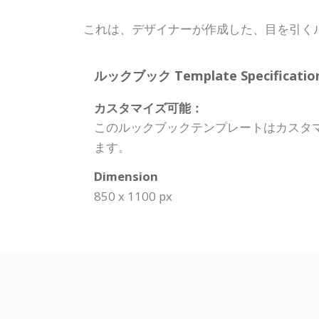
これは、デザイナーが作成した、目を引く
ルックブック Template Specification
カスタマイズ可能：
このルックブックテンプレートはカスタ
ます。
Dimension
850 x 1100 px