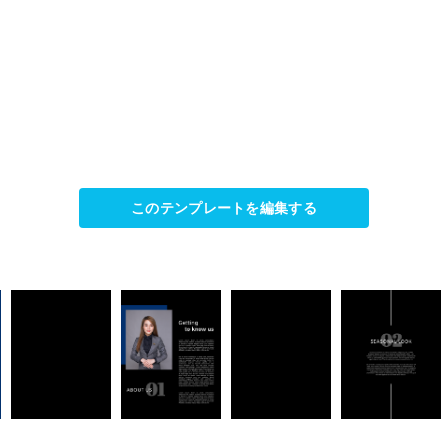
このテンプレートを編集する