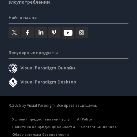
злоупотреблении
Найти нас на
Популярные продукты
Visual Paradigm Онлайн
Visual Paradigm Desktop
©2026 by Visual Paradigm. Все права защищены.
Условия предоставления услуг
AI Policy
Политика конфиденциальности
Content Guidelines
Обзор системы безопасности