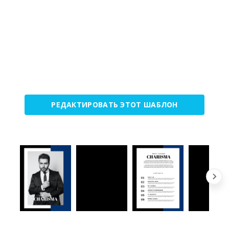
РЕДАКТИРОВАТЬ ЭТОТ ШАБЛОН