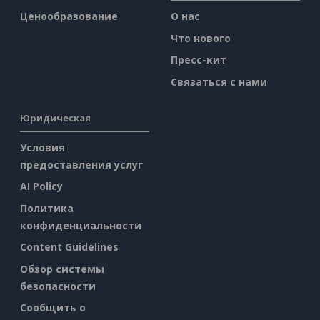
Ценообразование
О нас
Что нового
Пресс-кит
Связаться с нами
Юридическая
Условия
предоставления услуг
AI Policy
Политика
конфиденциальности
Content Guidelines
Обзор системы
безопасности
Сообщить о