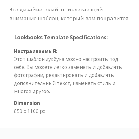
Это дизайнерский, привлекающий
внимание шаблон, который вам понравится.
Lookbooks Template Specifications:
Настраиваемый:
Этот шаблон лукбука можно настроить под
себя. Вы можете легко заменять и добавлять
фотографии, редактировать и добавлять
дополнительный текст, изменять стиль и
многое другое.
Dimension
850 x 1100 px