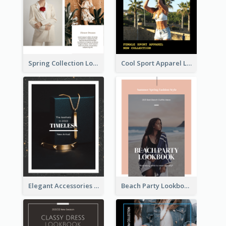
Spring Collection Lookbook
Cool Sport Apparel Lookbook
Elegant Accessories Lookbook
Beach Party Lookbook