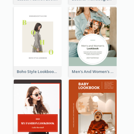
Boho Style Lookbook
Men's And Women's Lookbook