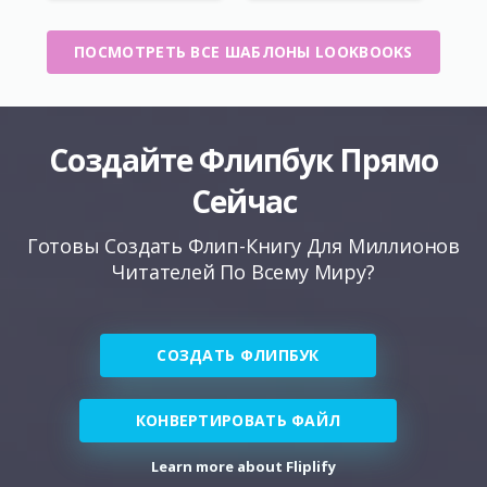
ПОСМОТРЕТЬ ВСЕ ШАБЛОНЫ LOOKBOOKS
Создайте Флипбук Прямо
Сейчас
Готовы Создать Флип-Книгу Для Миллионов
Читателей По Всему Миру?
СОЗДАТЬ ФЛИПБУК
КОНВЕРТИРОВАТЬ ФАЙЛ
Learn more about Fliplify