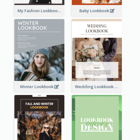
My Fashion Lookbook
Baby Lookbook
Winter Lookbook
Wedding Lookbook