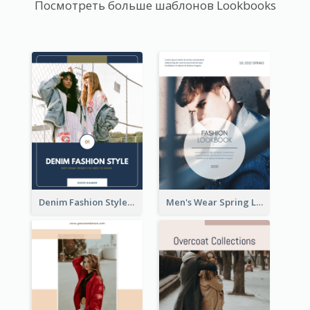
Посмотреть больше шаблонов Lookbooks
Denim Fashion Style Lookbook
Men's Wear Spring Lookbook