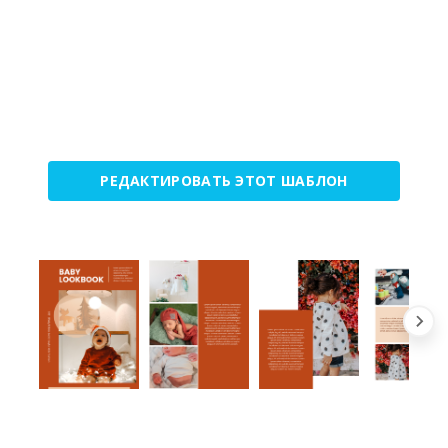
РЕДАКТИРОВАТЬ ЭТОТ ШАБЛОН