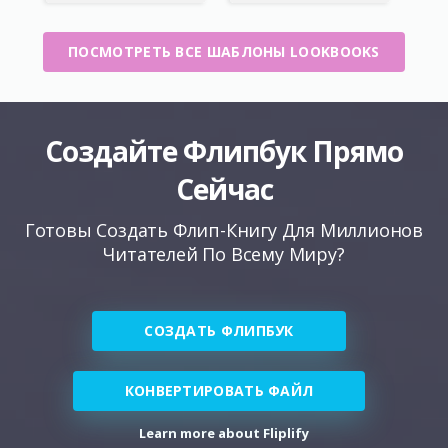
ПОСМОТРЕТЬ ВСЕ ШАБЛОНЫ LOOKBOOKS
Создайте Флипбук Прямо
Сейчас
Готовы Создать Флип-Книгу Для Миллионов
Читателей По Всему Миру?
СОЗДАТЬ ФЛИПБУК
КОНВЕРТИРОВАТЬ ФАЙЛ
Learn more about Fliplify