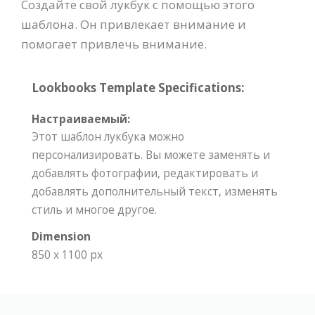
Создайте свой лукбук с помощью этого
шаблона. Он привлекает внимание и
помогает привлечь внимание.
Lookbooks Template Specifications:
Настраиваемый:
Этот шаблон лукбука можно
персонализировать. Вы можете заменять и
добавлять фотографии, редактировать и
добавлять дополнительный текст, изменять
стиль и многое другое.
Dimension
850 x 1100 px