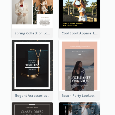
Spring Collection Lookbook
Cool Sport Apparel Lookbook
Elegant Accessories Lookbook
Beach Party Lookbook