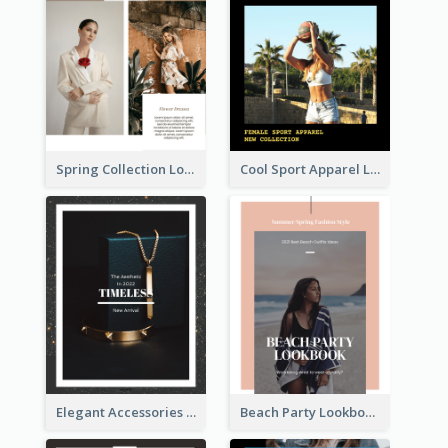
Spring Collection Lookbook
Cool Sport Apparel Lookbook
Elegant Accessories Lookbook
Beach Party Lookbook