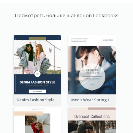
Посмотреть больше шаблонов Lookbooks
Denim Fashion Style Lookbook
Men's Wear Spring Lookbook