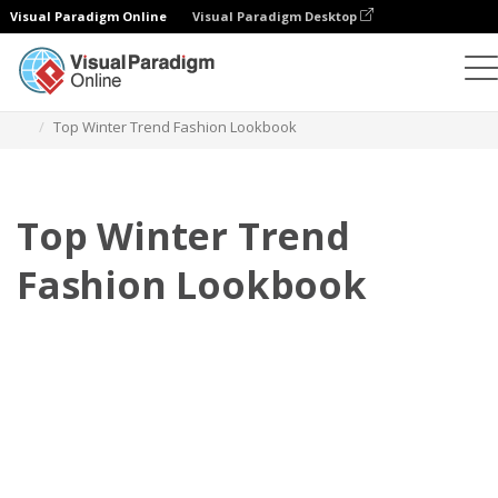
Visual Paradigm Online
Visual Paradigm Desktop
Флипбук
Шаблоны
Lookbooks
Top Winter Trend Fashion Lookbook
Top Winter Trend
Fashion Lookbook