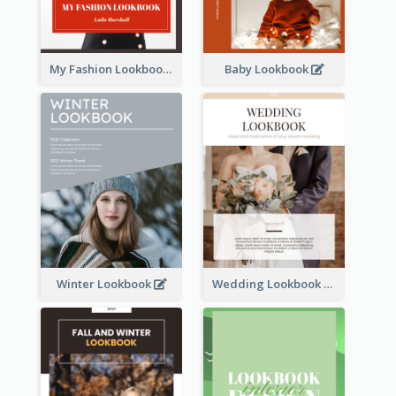
My Fashion Lookbook
Baby Lookbook
Winter Lookbook
Wedding Lookbook