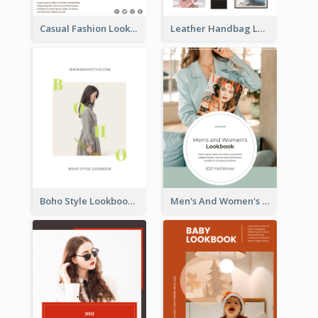
Casual Fashion Lookbook
Leather Handbag Lookbook
Boho Style Lookbook
Men's And Women's Lookbook