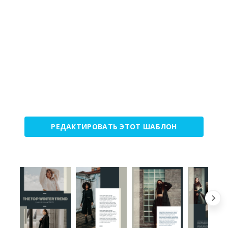
РЕДАКТИРОВАТЬ ЭТОТ ШАБЛОН