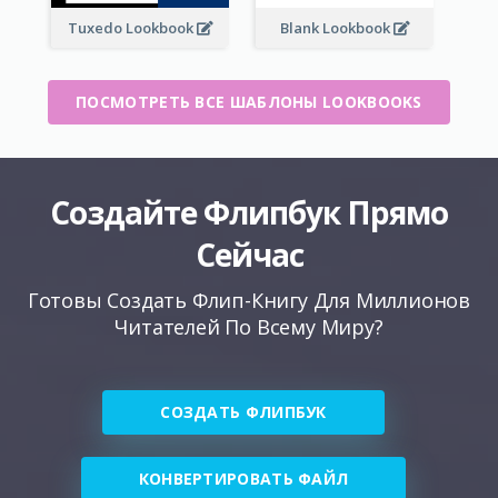
Tuxedo Lookbook
Blank Lookbook
ПОСМОТРЕТЬ ВСЕ ШАБЛОНЫ LOOKBOOKS
Создайте Флипбук Прямо
Сейчас
Готовы Создать Флип-Книгу Для Миллионов
Читателей По Всему Миру?
СОЗДАТЬ ФЛИПБУК
КОНВЕРТИРОВАТЬ ФАЙЛ