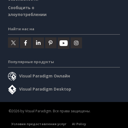
Сообщить о
злоупотреблении
Найти нас на
Популярные продукты
Visual Paradigm Онлайн
Visual Paradigm Desktop
©2026 by Visual Paradigm. Все права защищены.
Условия предоставления услуг
AI Policy