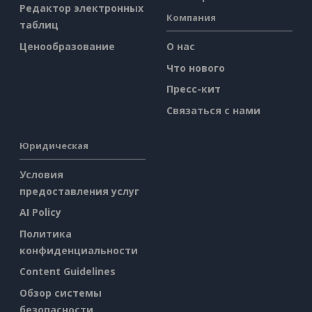
Редактор электронных
Компания
таблиц
Ценообразование
О нас
Что нового
Пресс-кит
Связаться с нами
Юридическая
Условия
предоставления услуг
AI Policy
Политика
конфиденциальности
Content Guidelines
Обзор системы
безопасности