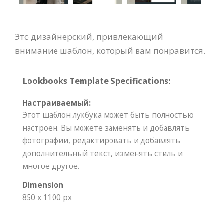
Это дизайнерский, привлекающий
внимание шаблон, который вам понравится.
Lookbooks Template Specifications:
Настраиваемый:
Этот шаблон лукбука может быть полностью
настроен. Вы можете заменять и добавлять
фотографии, редактировать и добавлять
дополнительный текст, изменять стиль и
многое другое.
Dimension
850 x 1100 px