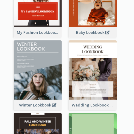
My Fashion Lookbook
Baby Lookbook
Winter Lookbook
Wedding Lookbook