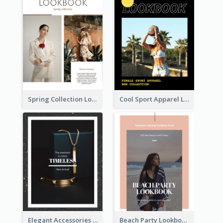
Spring Collection Lookbook
Cool Sport Apparel Lookbook
Elegant Accessories Lookbook
Beach Party Lookbook