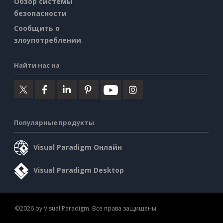
Обзор системы
безопасности
Сообщить о
злоупотреблении
Найти нас на
Популярные продукты
Visual Paradigm Онлайн
Visual Paradigm Desktop
©2026 by Visual Paradigm. Все права защищены.