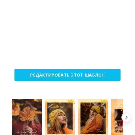
РЕДАКТИРОВАТЬ ЭТОТ ШАБЛОН