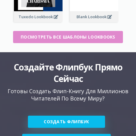
Tuxedo Lookbook
Blank Lookbook
ПОСМОТРЕТЬ ВСЕ ШАБЛОНЫ LOOKBOOKS
Создайте Флипбук Прямо
Сейчас
Готовы Создать Флип-Книгу Для Миллионов
Читателей По Всему Миру?
СОЗДАТЬ ФЛИПБУК