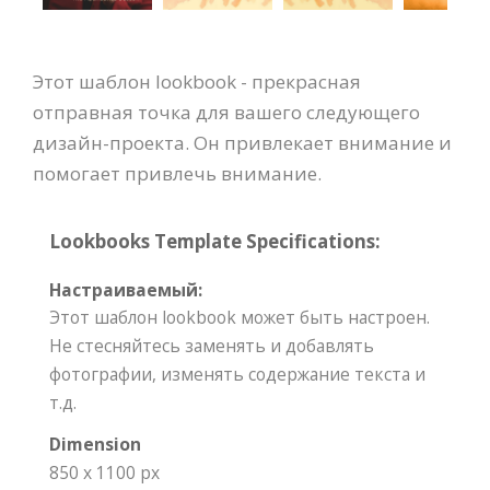
Этот шаблон lookbook - прекрасная
отправная точка для вашего следующего
дизайн-проекта. Он привлекает внимание и
помогает привлечь внимание.
Lookbooks Template Specifications:
Настраиваемый:
Этот шаблон lookbook может быть настроен.
Не стесняйтесь заменять и добавлять
фотографии, изменять содержание текста и
т.д.
Dimension
850 x 1100 px