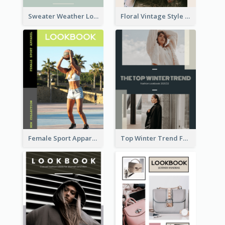
Sweater Weather Lookbook
Floral Vintage Style Lookbook
Female Sport Apparel Lookbook
Top Winter Trend Fashion Lookbook