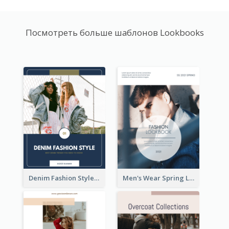
Посмотреть больше шаблонов Lookbooks
Denim Fashion Style Lookbook
Men's Wear Spring Lookbook