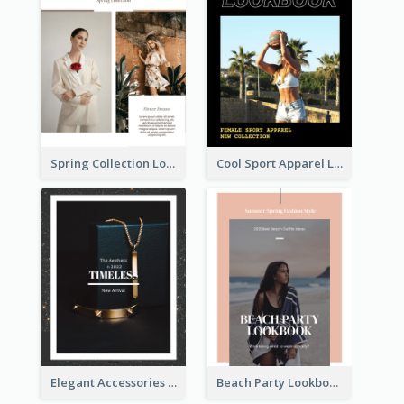
Spring Collection Lookbook
Cool Sport Apparel Lookbook
Elegant Accessories Lookbook
Beach Party Lookbook