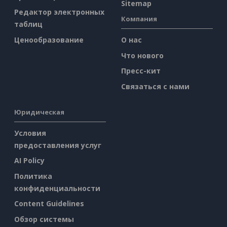
Sitemap
Редактор электронных
Компания
таблиц
Ценообразование
О нас
Что нового
Пресс-кит
Связаться с нами
Юридическая
Условия
предоставления услуг
AI Policy
Политика
конфиденциальности
Content Guidelines
Обзор системы