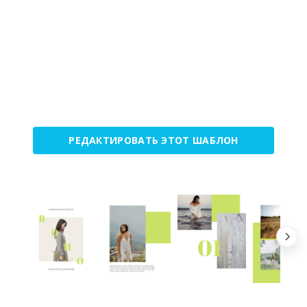
РЕДАКТИРОВАТЬ ЭТОТ ШАБЛОН