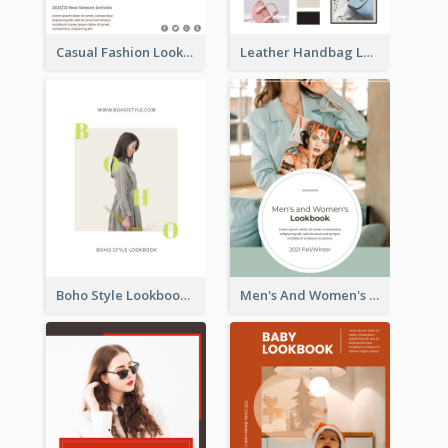
Casual Fashion Lookbook
Leather Handbag Lookbook
Boho Style Lookbook
Men's And Women's Lookbook