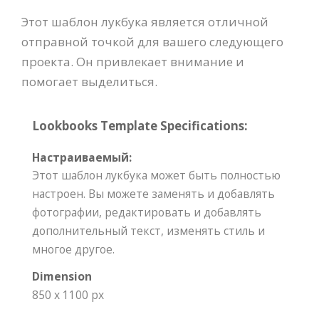
Этот шаблон лукбука является отличной
отправной точкой для вашего следующего
проекта. Он привлекает внимание и
помогает выделиться.
Lookbooks Template Specifications:
Настраиваемый:
Этот шаблон лукбука может быть полностью
настроен. Вы можете заменять и добавлять
фотографии, редактировать и добавлять
дополнительный текст, изменять стиль и
многое другое.
Dimension
850 x 1100 px