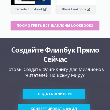
Tuxedo Lookbook
Blank Lookbook
ПОСМОТРЕТЬ ВСЕ ШАБЛОНЫ LOOKBOOKS
Создайте Флипбук Прямо
Сейчас
Готовы Создать Флип-Книгу Для Миллионов
Читателей По Всему Миру?
СОЗДАТЬ ФЛИПБУК
КОНВЕРТИРОВАТЬ ФАЙЛ