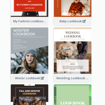
My Fashion Lookbook
Baby Lookbook
Winter Lookbook
Wedding Lookbook