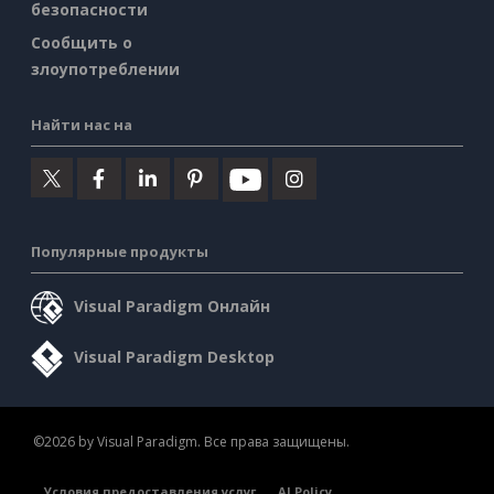
безопасности
Сообщить о
злоупотреблении
Найти нас на
Популярные продукты
Visual Paradigm Онлайн
Visual Paradigm Desktop
©2026 by Visual Paradigm. Все права защищены.
Условия предоставления услуг
AI Policy