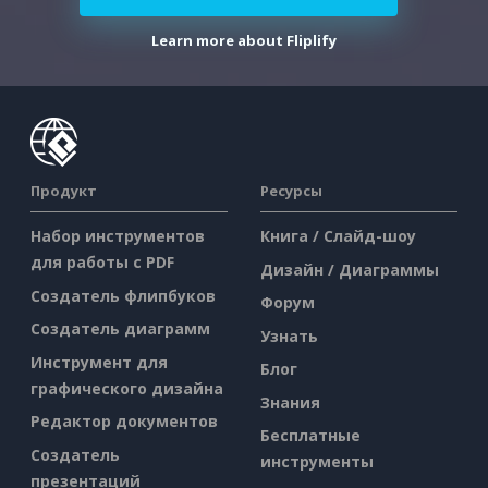
Learn more about Fliplify
Продукт
Ресурсы
Набор инструментов
Книга / Слайд-шоу
для работы с PDF
Дизайн / Диаграммы
Создатель флипбуков
Форум
Создатель диаграмм
Узнать
Инструмент для
Блог
графического дизайна
Знания
Редактор документов
Бесплатные
Создатель
инструменты
презентаций