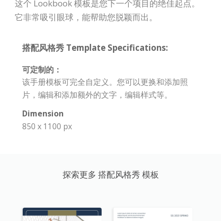
这个 Lookbook 模板是您下一个项目的绝佳起点。
它非常吸引眼球，能帮助您脱颖而出。
搭配风格秀 Template Specifications:
可定制的：
该手册模板可完全自定义。您可以更换和添加照
片，编辑和添加额外的文字，编辑样式等。
Dimension
850 x 1100 px
探索更多 搭配风格秀 模板