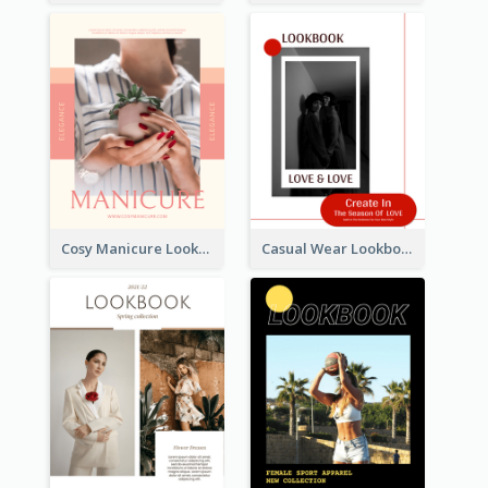
Cosy Manicure Lookbook
Casual Wear Lookbook