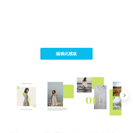
编辑此模板