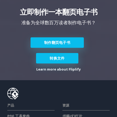
立即制作一本翻页电子书
准备为全球数百万读者制作电子书？
制作翻页电子书
转换文件
Learn more about Fliplify
产品
资源
PDF 工具套件
书籍/幻灯片