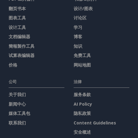
翻页书本
设计/图表
图表工具
讨论区
设计工具
学习
文档编辑器
博客
簡報製作工具
知识
试算表编辑器
免费工具
价格
网站地图
公司
法律
关于我们
服务条款
新闻中心
AI Policy
媒体工具包
隐私政策
联系我们
Content Guidelines
安全概述