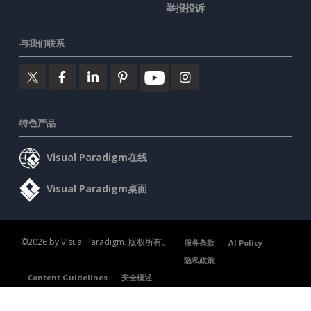
举报投诉
与我们联系
特色产品
Visual Paradigm在线
Visual Paradigm桌面
©2026 by Visual Paradigm. 版权所有。
服务条款
AI Policy
隐私政策
Content Guidelines
安全概述