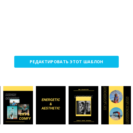
РЕДАКТИРОВАТЬ ЭТОТ ШАБЛОН