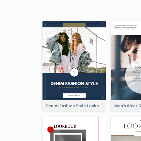
Denim Fashion Style Lookbook