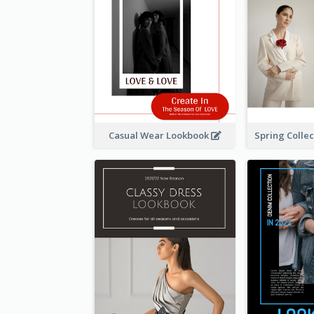
Casual Wear Lookbook