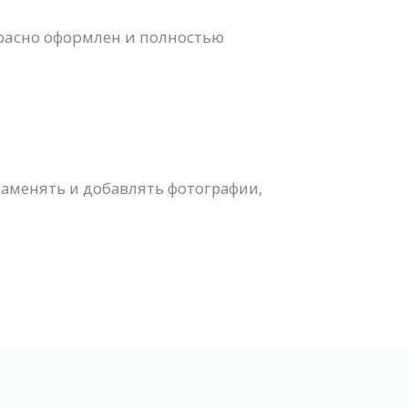
расно оформлен и полностью
заменять и добавлять фотографии,