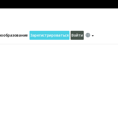
нообразование
Зарегистрироваться
Войти