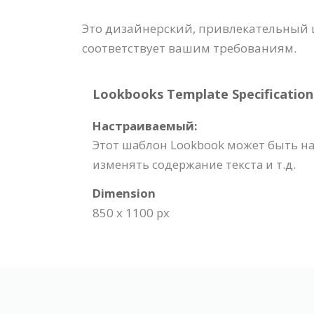
Это дизайнерский, привлекательный 
соответствует вашим требованиям.
Lookbooks Template Specification
Настраиваемый:
Этот шаблон Lookbook может быть на
изменять содержание текста и т.д.
Dimension
850 x 1100 px