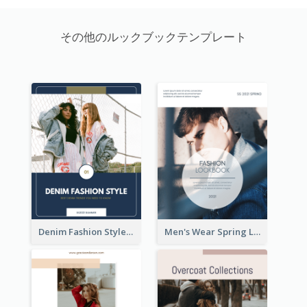
その他のルックブックテンプレート
Denim Fashion Style Lookbook
Men's Wear Spring Lookbook