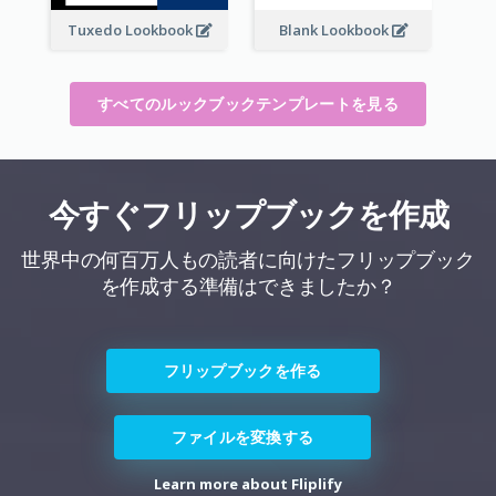
Tuxedo Lookbook
Blank Lookbook
すべてのルックブックテンプレートを見る
今すぐフリップブックを作成
世界中の何百万人もの読者に向けたフリップブック
を作成する準備はできましたか？
フリップブックを作る
ファイルを変換する
Learn more about Fliplify