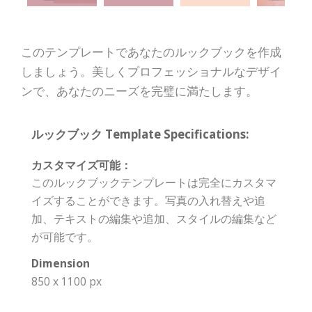
このテンプレートであなたのルックブックを作成
しましょう。美しくプロフェッショナルなデザイ
ンで、あなたのニーズを完璧に満たします。
ルックブック Template Specifications:
カスタマイズ可能：
このルックブックテンプレートは完全にカスタマ
イズすることができます。写真の入れ替えや追
加、テキストの編集や追加、スタイルの編集など
が可能です。
Dimension
850 x 1100 px