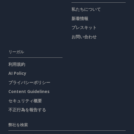
私たちについて
新着情報
プレスキット
お問い合わせ
リーガル
利用規約
AI Policy
プライバシーポリシー
Content Guidelines
セキュリティ概要
不正行為を報告する
弊社を検索