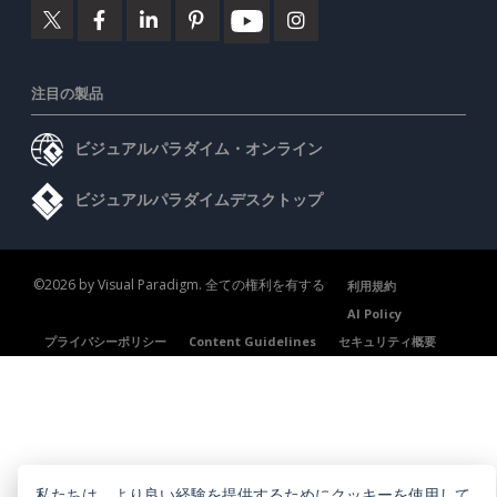
注目の製品
ビジュアルパラダイム・オンライン
ビジュアルパラダイムデスクトップ
©2026 by Visual Paradigm. 全ての権利を有する
利用規約
AI Policy
プライバシーポリシー
Content Guidelines
セキュリティ概要
私たちは、より良い経験を提供するためにクッキーを使用して