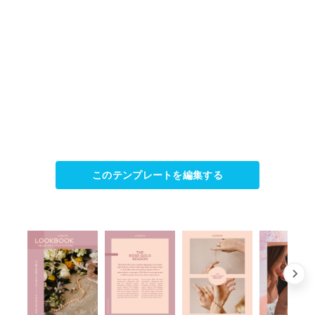
このテンプレートを編集する