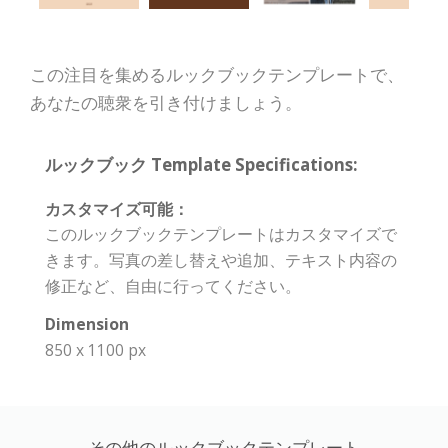
この注目を集めるルックブックテンプレートで、
あなたの聴衆を引き付けましょう。
ルックブック Template Specifications:
カスタマイズ可能：
このルックブックテンプレートはカスタマイズで
きます。写真の差し替えや追加、テキスト内容の
修正など、自由に行ってください。
Dimension
850 x 1100 px
その他のルックブックテンプレート