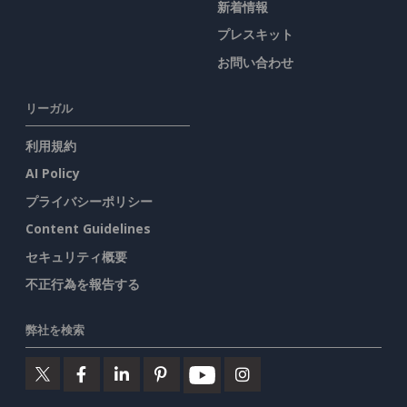
新着情報
プレスキット
お問い合わせ
リーガル
利用規約
AI Policy
プライバシーポリシー
Content Guidelines
セキュリティ概要
不正行為を報告する
弊社を検索