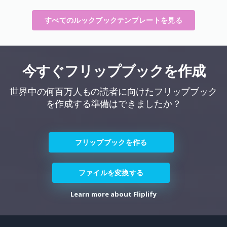
すべてのルックブックテンプレートを見る
今すぐフリップブックを作成
世界中の何百万人もの読者に向けたフリップブック
を作成する準備はできましたか？
フリップブックを作る
ファイルを変換する
Learn more about Fliplify