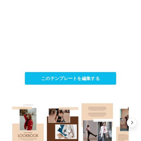
このテンプレートを編集する