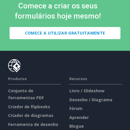
Comece a criar os seus
formulários hoje mesmo!
COMECE A UTILIZAR GRATUITAMENTE
Produtos
Recursos
Conjunto de
Livro / Slideshow
ferramentas PDF
Desenho / Diagrama
Criador de flipbooks
Fórum
Criador de diagramas
Aprender
Ferramenta de desenho
Blogue