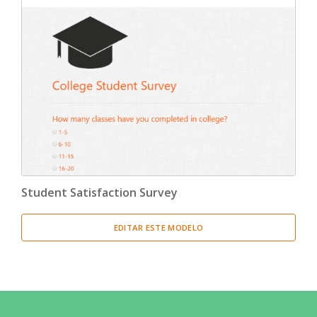
Student Satisfaction Survey
EDITAR ESTE MODELO