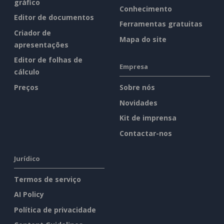
gráfico
Conhecimento
Editor de documentos
Ferramentas gratuitas
Criador de
Mapa do site
apresentações
Editor de folhas de
Empresa
cálculo
Preços
Sobre nós
Novidades
Kit de imprensa
Contactar-nos
Jurídico
Termos de serviço
AI Policy
Política de privacidade