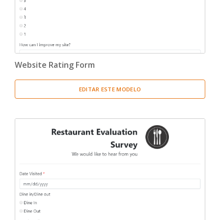
Website Rating Form
EDITAR ESTE MODELO