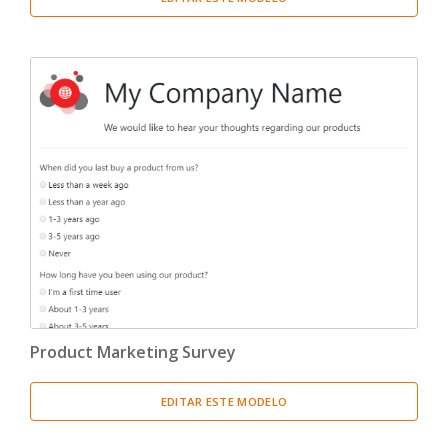
Product Marketing Survey
EDITAR ESTE MODELO