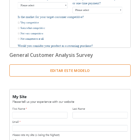
General Customer Analysis Survey
EDITAR ESTE MODELO