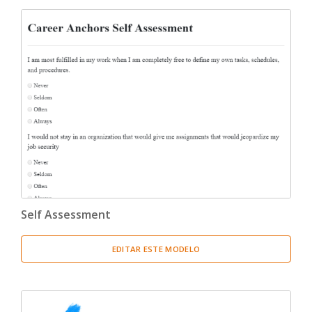
Self Assessment
EDITAR ESTE MODELO