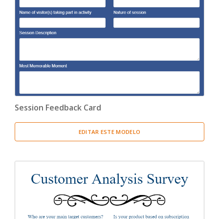
Session Feedback Card
EDITAR ESTE MODELO