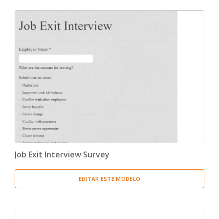
Job Exit Interview Survey
EDITAR ESTE MODELO