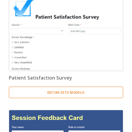
Patient Satisfaction Survey
EDITAR ESTE MODELO