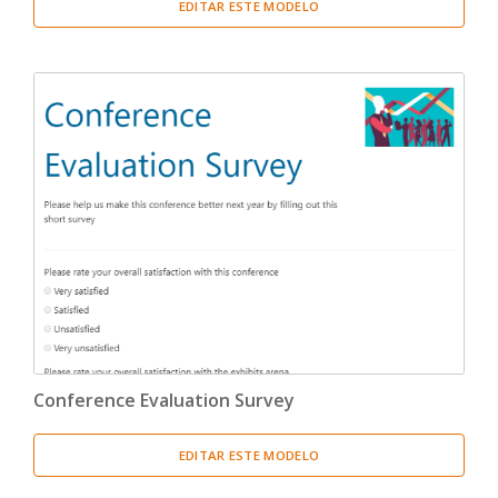
EDITAR ESTE MODELO
Conference Evaluation Survey
EDITAR ESTE MODELO