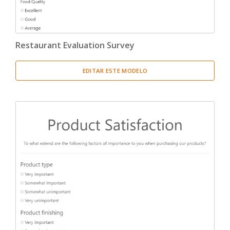
Restaurant Evaluation Survey
EDITAR ESTE MODELO