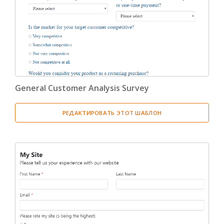
General Customer Analysis Survey
РЕДАКТИРОВАТЬ ЭТОТ ШАБЛОН