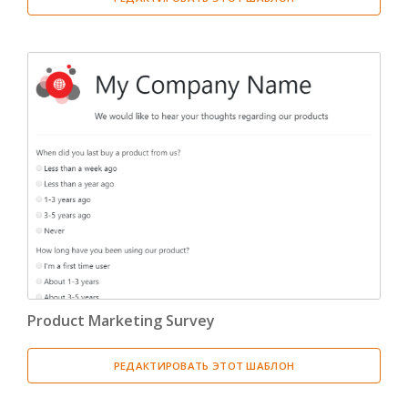
Product Marketing Survey
РЕДАКТИРОВАТЬ ЭТОТ ШАБЛОН