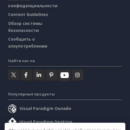
конфиденциальности
Content Guidelines
Обзор системы
безопасности
Сообщить о
злоупотреблении
Найти нас на
Популярные продукты
Visual Paradigm Онлайн
Visual Paradigm Desktop