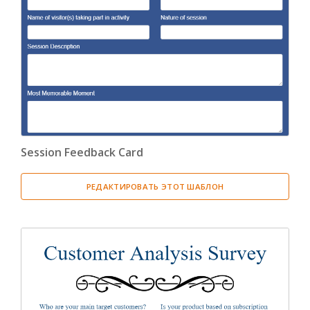
Session Feedback Card
РЕДАКТИРОВАТЬ ЭТОТ ШАБЛОН