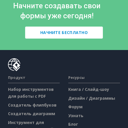
Начните создавать свои
формы уже сегодня!
НАЧНИТЕ БЕСПЛАТНО
Продукт
Ресурсы
Набор инструментов
Книга / Слайд-шоу
для работы с PDF
Дизайн / Диаграммы
Создатель флипбуков
Форум
Создатель диаграмм
Узнать
Инструмент для
Блог