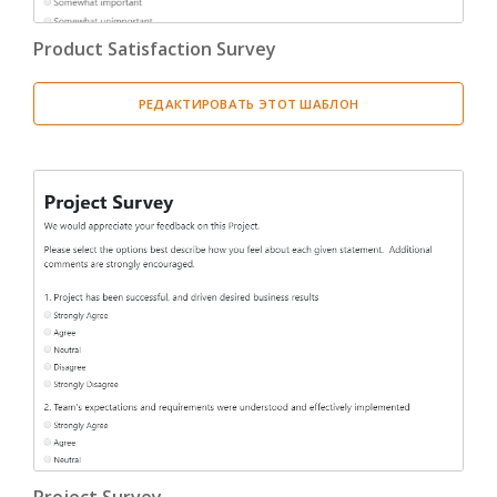
Product Satisfaction Survey
РЕДАКТИРОВАТЬ ЭТОТ ШАБЛОН