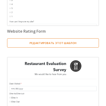
Website Rating Form
РЕДАКТИРОВАТЬ ЭТОТ ШАБЛОН