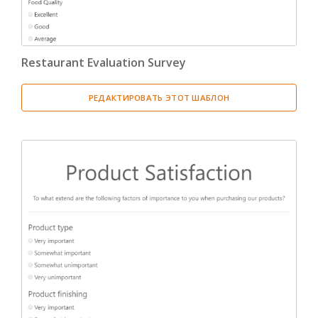
Restaurant Evaluation Survey
РЕДАКТИРОВАТЬ ЭТОТ ШАБЛОН