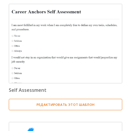
Self Assessment
РЕДАКТИРОВАТЬ ЭТОТ ШАБЛОН