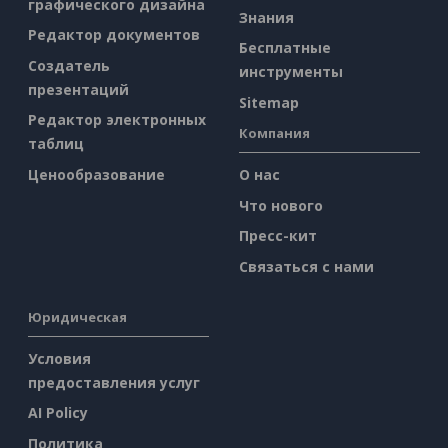
графического дизайна
Знания
Редактор документов
Бесплатные
Создатель
инструменты
презентаций
Sitemap
Редактор электронных
Компания
таблиц
Ценообразование
О нас
Что нового
Пресс-кит
Связаться с нами
Юридическая
Условия
предоставления услуг
AI Policy
Политика