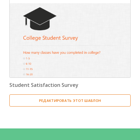
Student Satisfaction Survey
РЕДАКТИРОВАТЬ ЭТОТ ШАБЛОН