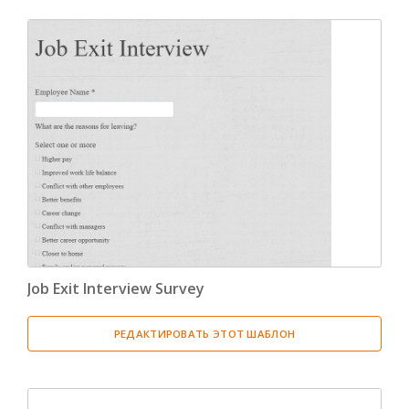
Job Exit Interview Survey
РЕДАКТИРОВАТЬ ЭТОТ ШАБЛОН