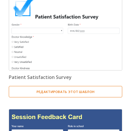
Patient Satisfaction Survey
РЕДАКТИРОВАТЬ ЭТОТ ШАБЛОН