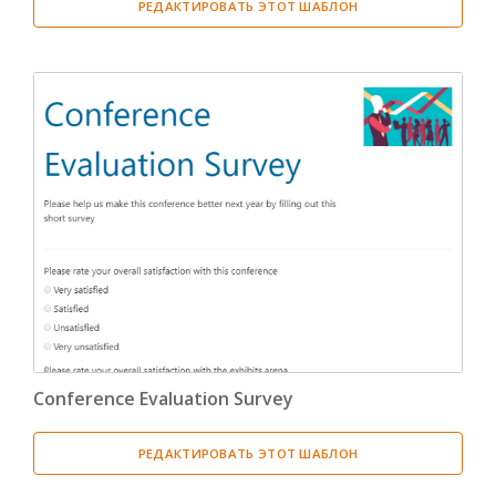
РЕДАКТИРОВАТЬ ЭТОТ ШАБЛОН
Conference Evaluation Survey
РЕДАКТИРОВАТЬ ЭТОТ ШАБЛОН