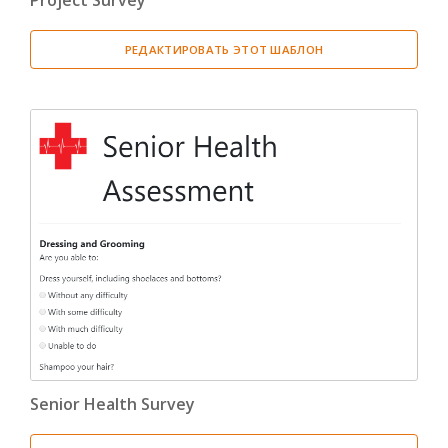
Project Survey
РЕДАКТИРОВАТЬ ЭТОТ ШАБЛОН
Senior Health Survey